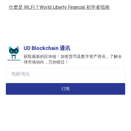
什麽是 WLFI？World Liberty Financial 初学者指南
UD Blockchain 通讯
获取最新的区块链丶加密货币及数字资产资讯，了解全
球市场动向，万勿错过！
订阅