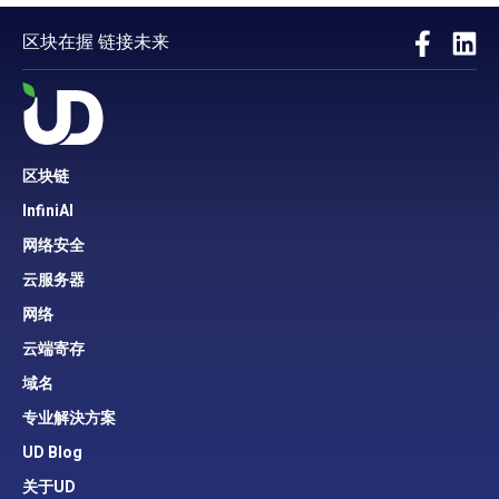
区块在握 链接未来
区块链
InfiniAI
网络安全
云服务器
网络
云端寄存
域名
专业解決方案
UD Blog
关于UD