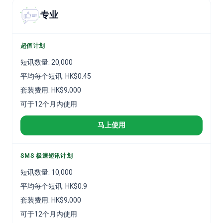
专业
超值计划
短讯数量
:
20,000
平均每个短讯
:
HK$
0.45
套装费用
:
HK$
9,000
可于12个月内使用
马上使用
SMS 极速短讯计划
短讯数量
:
10,000
平均每个短讯
:
HK$
0.9
套装费用
:
HK$
9,000
可于12个月内使用