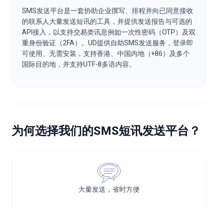
SMS发送平台是一套协助企业撰写、排程并向已同意接收
的联系人大量发送短讯的工具，并提供发送报告与可选的
API接入，以支持交易类讯息例如一次性密码（OTP）及双
重身份验证（2FA）。UD提供自助SMS发送服务，登录即
可使用、无需安装，支持香港、中国内地（+86）及多个
国际目的地，并支持UTF-8多语内容。
为何选择我们的SMS短讯发送平台？
大量发送，省时方便