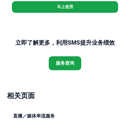
马上使用
立即了解更多，利用SMS提升业务绩效
服务查询
相关页面
直播／媒体串流服务