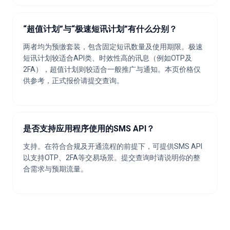
“超值计划”与“极速短讯计划”有什么分别？
两者均为预缴套装，包含固定短讯数量及使用期限。极速
短讯计划较适合API类、时效性高的讯息（例如OTP及
2FA），超值计划则较适合一般推广与通知。本页价格仅
供参考，正式报价请提交查询。
是否支持应用程序使用的SMS API？
支持。在符合合规及开通流程的前提下，可提供SMS API
以支持OTP、2FA等交易场景。提交查询时请说明你的整
合需求与预期流量。