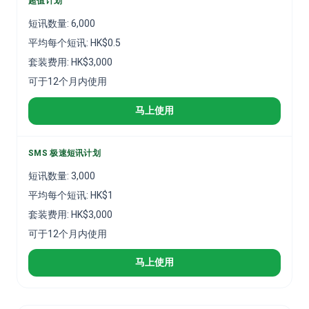
超值计划
短讯数量
:
6,000
平均每个短讯
:
HK$
0.5
套装费用
:
HK$
3,000
可于12个月内使用
马上使用
SMS 极速短讯计划
短讯数量
:
3,000
平均每个短讯
:
HK$
1
套装费用
:
HK$
3,000
可于12个月内使用
马上使用