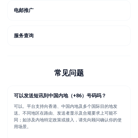
电邮推广
服务查询
常见问题
可以发送短讯到中国内地（+86）号码吗？
可以。平台支持向香港、中国内地及多个国际目的地发
送。不同地区在路由、发送者显示及合规要求上可能不
同；如涉及内地特定政策或接入，请先向顾问确认你的使
用场景。