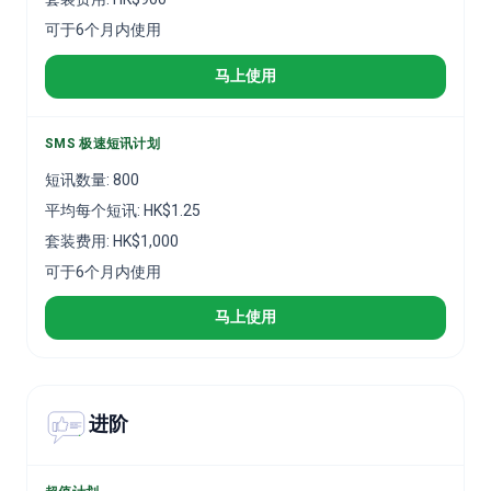
可于6个月内使用
马上使用
SMS 极速短讯计划
短讯数量
:
800
平均每个短讯
:
HK$
1.25
套装费用
:
HK$
1,000
可于6个月内使用
马上使用
进阶