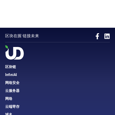
区块在握 链接未来
区块链
InfiniAI
网络安全
云服务器
网络
云端寄存
域名