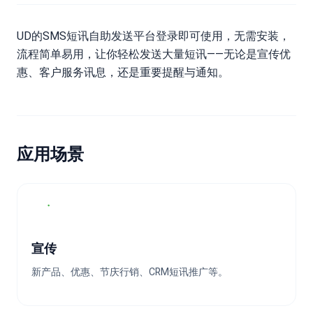
UD的SMS短讯自助发送平台登录即可使用，无需安装，
流程简单易用，让你轻松发送大量短讯——无论是宣传优
惠、客户服务讯息，还是重要提醒与通知。
应用场景
宣传
新产品、优惠、节庆行销、CRM短讯推广等。