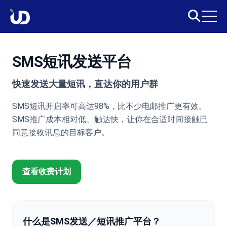
SMS短讯发送平台
快速发送大量短讯，直达你的用户群
SMS短讯开启率可高达98%，比不少电邮推广更有效。
SMS推广成本相对低、触达快，让你在合适时间接触已
同意接收讯息的目标客户。
查看收费计划
什么是SMS发送／短讯推广平台？