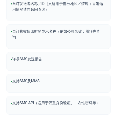
•
自订发送者名称／ID（只适用于部分地区／情境；香港适
用情况请向顾问查询）
•
自订接收短讯时的显示名称（例如公司名称；需预先查
询）
•
详尽SMS发送报告
•
支持SMS及MMS
•
支持SMS API（适用于双重身份验证、一次性密码等）