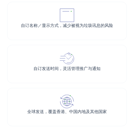
自订名称／显示方式，减少被视为垃圾讯息的风险
自订发送时间，灵活管理推广与通知
全球发送，覆盖香港、中国内地及其他国家