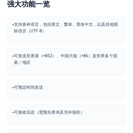
强大功能一览
•
支持多种语言，包括英文、繁体、简体中文，以及其他国
际语言（UTF-8）
•
可发送至香港（+852）、中国大陆（+86）及世界多个国
家／地区
•
可预定时间发送
•
可接收讯息（需预先查询及另外报价）