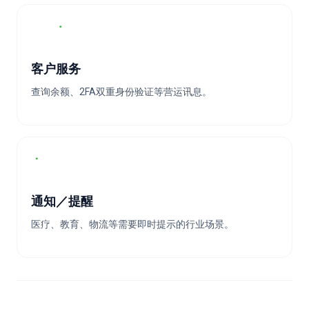
客户服务
查询余额、2FA双重身份验证等营运讯息。
通知／提醒
医疗、教育、物流等需要即时提示的行业场景。