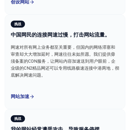
创设网站
挑战
中国网民的连接网速过慢，打击网站流量。
网速对所有网上业务都至关重要，但国内的网络滞塞和
审查却大大增加延时，网速往往未如所愿。我们提供毋
须备案的CDN服务，让网站内容加速送到用户眼前，企
业级的CN2精品网还可以专用线路极速连接中港两地，彻
底解决网速问题。
网站加速
挑战
我的网站经常遭受攻击，导致服务停摆。