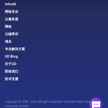
InfiniAI
网络安全
云服务器
网络
云端寄存
域名
专业解決方案
UD Blog
关于UD
联络我们
技术支援
Copyright © 1998 - 2026 All rights reserved. UDomain Web Hosting
Company Limited