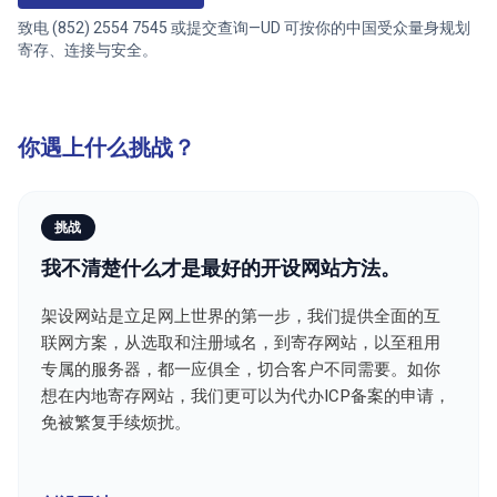
致电 (852) 2554 7545 或提交查询—UD 可按你的中国受众量身规划
寄存、连接与安全。
你遇上什么挑战？
挑战
我不清楚什么才是最好的开设网站方法。
架设网站是立足网上世界的第一步，我们提供全面的互
联网方案，从选取和注册域名，到寄存网站，以至租用
专属的服务器，都一应俱全，切合客户不同需要。如你
想在内地寄存网站，我们更可以为代办ICP备案的申请，
免被繁复手续烦扰。