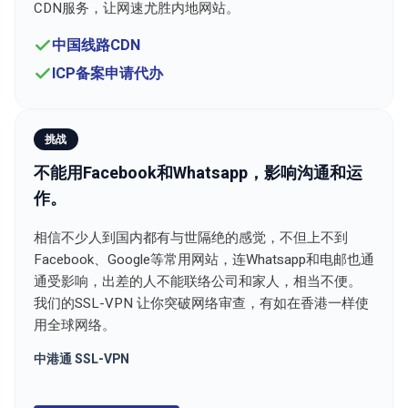
CDN服务，让网速尤胜内地网站。
中国线路CDN
ICP备案申请代办
挑战
不能用Facebook和Whatsapp，影响沟通和运
作。
相信不少人到国内都有与世隔绝的感觉，不但上不到
Facebook、Google等常用网站，连Whatsapp和电邮也通
通受影响，出差的人不能联络公司和家人，相当不便。
我们的SSL-VPN 让你突破网络审查，有如在香港一样使
用全球网络。
中港通 SSL-VPN