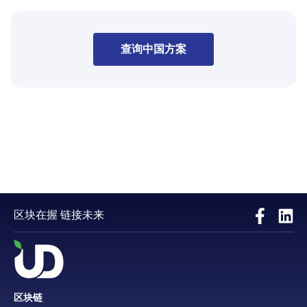
查询中国方案
区块在握 链接未来
区块链