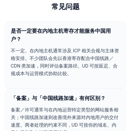
常见问题
是否一定要在内地主机寄存才能服务中国用
户？
不一定。在内地主机通常涉及 ICP 相关合规与主体资
格安排。不少团队会先以香港寄存配合中国线路／
CDN 类加速，同时评估备案路径。UD 可按延迟、合
规成本与运营模式协助比较。
「备案」与「中国线路加速」有何区别？
备案／许可通常与在内地运营特定类型的网站服务相
关；中国线路加速则改善境外来源对内地用户的交付
速度。两者处理的约束不同，UD 可按你的域名、内