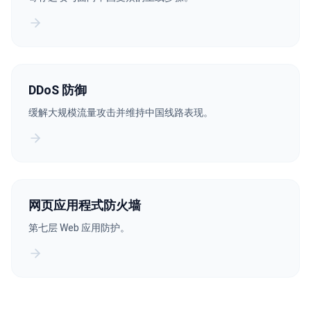
DDoS 防御
缓解大规模流量攻击并维持中国线路表现。
网页应用程式防火墙
第七层 Web 应用防护。