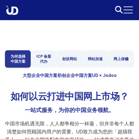
为何选择
ICP 备案
创设网站
网站加速
网上保镳
中国方案
代办
大型企业中国方案
初创企业中国方案
UD × Jodoo
如何以云打进中国网上市场？
一站式服务，为你的中国业务领航。
中国市场机遇无限，人人都争相分一杯羹，但并非每个人都
清楚如何照顾国内用户的需要。UD致力成为您的「超级联