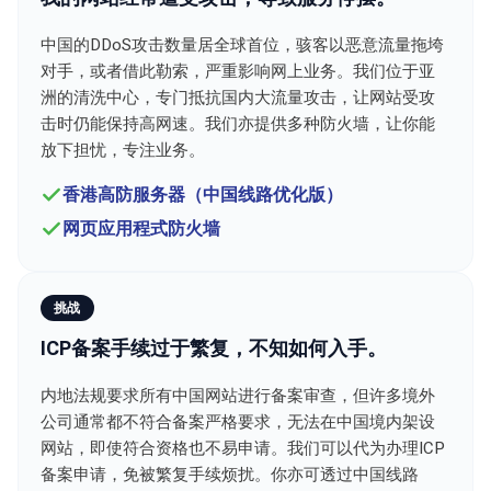
中国的DDoS攻击数量居全球首位，骇客以恶意流量拖垮
对手，或者借此勒索，严重影响网上业务。我们位于亚
洲的清洗中心，专门抵抗国内大流量攻击，让网站受攻
击时仍能保持高网速。我们亦提供多种防火墙，让你能
放下担忧，专注业务。
香港高防服务器（中国线路优化版）
网页应用程式防火墙
挑战
ICP备案手续过于繁复，不知如何入手。
内地法规要求所有中国网站进行备案审查，但许多境外
公司通常都不符合备案严格要求，无法在中国境内架设
网站，即使符合资格也不易申请。我们可以代为办理ICP
备案申请，免被繁复手续烦扰。你亦可透过中国线路