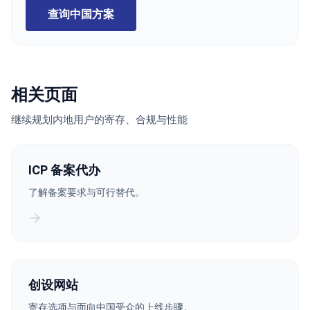
查询中国方案
相关页面
继续规划内地用户的寄存、合规与性能
ICP 备案代办
了解备案要求与可行替代。
创设网站
寄存选项与面向中国受众的上线步骤。