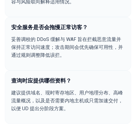
容与风险取向解释适用情况。
安全服务是否会拖慢正常访客？
妥善调校的 DDoS 缓解与 WAF 旨在拦截恶意流量并
保持正常访问速度；攻击期间会优先确保可用性，并
通过规则调整降低误拦。
查询时应提供哪些资料？
建议提供域名、现时寄存地区、用户地理分布、高峰
流量概况，以及是否需要内地主机或只需加速交付，
以便 UD 提出分阶段方案。