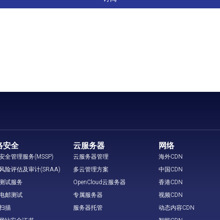
络安全
云服务器
网络
安全管理服务(MSSP)
云服务器管理
海外CDN
风险评估及审计(SRAA)
多云管理方案
中国CDN
测试服务
OpenCloud云服务器
香港CDN
电邮测试
专属服务器
视频CDN
扫描
服务器托管
动态内容CDN