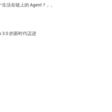
在链上的 Agent？」。
 3.0 的新时代迈进