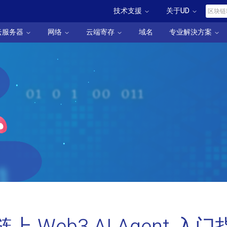
技术支援
关于UD
云服务器
网络
云端寄存
域名
专业解決方案