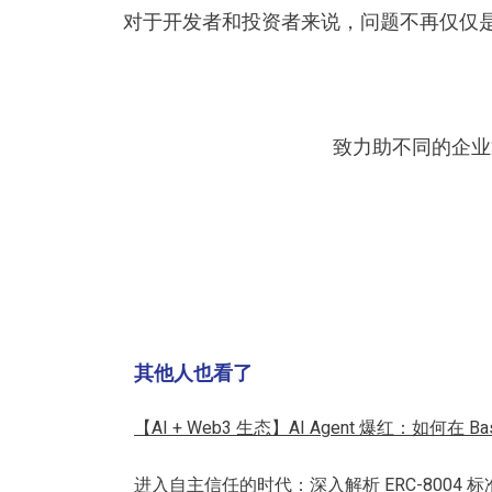
对于开发者和投资者来说，问题不再仅仅是
致力助不同的企业通过
其他人也看了
【AI + Web3 生态】AI Agent 爆红：如何在
进入自主信任的时代：深入解析 ERC-8004 标