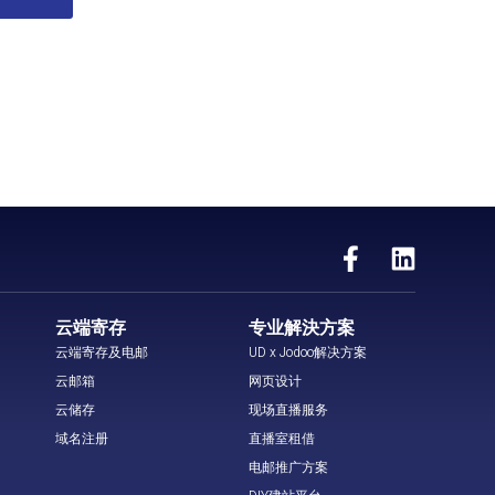
云端寄存
专业解決方案
云端寄存及电邮
UD x Jodoo解决方案
云邮箱
网页设计
云储存
现场直播服务
域名注册
直播室租借
电邮推广方案