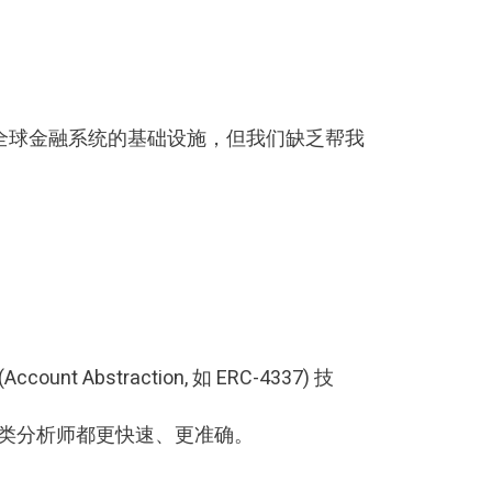
全球金融系统的基础设施，但我们缺乏帮我
 Abstraction, 如 ERC-4337) 技
何人类分析师都更快速、更准确。