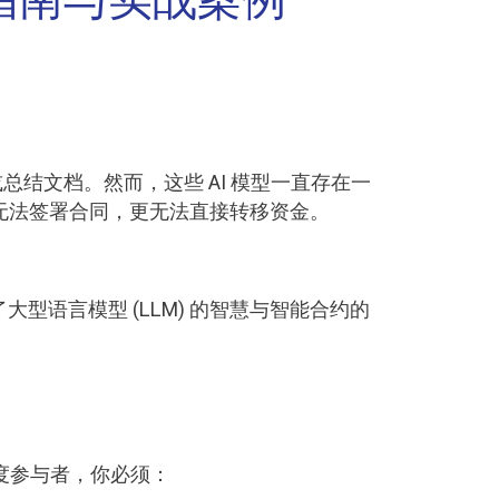
入门指南与实战案例
或总结文档。然而，这些 AI 模型一直存在一
无法签署合同，更无法直接转移资金。
了大型语言模型 (LLM) 的智慧与智能合约的
深度参与者，你必须：