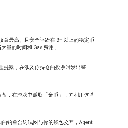
美元存入收益最高、且安全评级在 B+ 以上的稳定币
量的时间和 Gas 费用。
的治理提案，在涉及你持仓的投票时发出警
家交易装备，在游戏中赚取「金币」，并利用这些
知的钓鱼合约试图与你的钱包交互，Agent