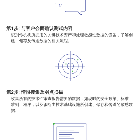
第1步: 与客户会面确认测试内容
识别你机构所拥用的关键技术资产和处理敏感性数据的设备，了解创
建、储存及传送数据的相关流程。
第2步: 情报搜集及弱点扫描
收集所有的技术性审查报告需要的数据，如现时的安全政策、标准、
准则、程序，以及诊断由技术基础设施所创建、储存和传送的敏感数
据。