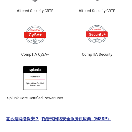
Altered Security CRTP
Altered Security CRTE
CompTIA CySA+
CompTIA Security
Splunk Core Certified Power User
相关网络安全页面
甚么是网络保安？
·
托管式网络安全服务供应商（MSSP）