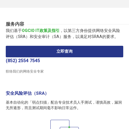
服务内容
我们基于
OGCIO IT政策及指引
，以第三方身份提供网络安全风险
评估（SRA）和安全审计（SA）服务，以满足对SRAA的要求。
立即查询
(852) 2554 7545
联络我们的网络安全专家
安全风险评估（SRA）
基本自动化的「弱点扫描」配合专业技术员人手测试，谨慎高效，漏洞
无所遁形，而且测试期间毫不影响日常运作。