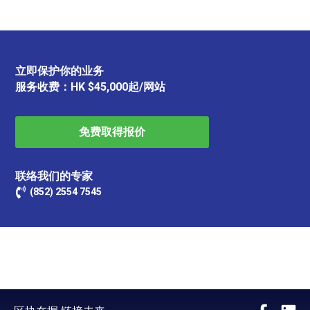
立即保护你的业务
服务收费：HK $45,000起/网站
免费
取得报价
联络我们的专家
(852) 2554 7545