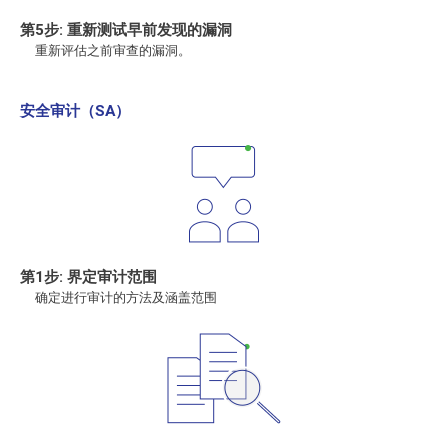
第5步: 重新测试早前发现的漏洞
重新评估之前审查的漏洞。
安全审计（SA）
第1步: 界定审计范围
确定进行审计的方法及涵盖范围