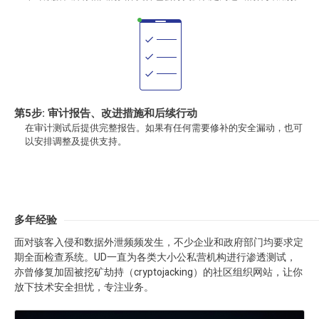
第5步: 审计报告、改进措施和后续行动
在审计测试后提供完整报告。如果有任何需要修补的安全漏动，也可
以安排调整及提供支持。
多年经验
面对骇客入侵和数据外泄频频发生，不少企业和政府部门均要求定
期全面检查系统。UD一直为各类大小公私营机构进行渗透测试，
亦曾修复加固被挖矿劫持（cryptojacking）的社区组织网站，让你
放下技术安全担忧，专注业务。