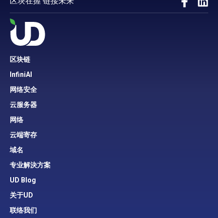
区块在握 链接未来
区块链
InfiniAI
网络安全
云服务器
网络
云端寄存
域名
专业解決方案
UD Blog
关于UD
联络我们