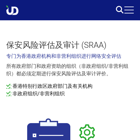
保安风险评估及审计 (SRAA)
专门为香港政府机构和非营利组织进行网络安全评估
所有政府部门和政府资助的组织（非政府组织/非营利组
织）都必须定期进行保安风险评估及审计评价。
香港特别行政区政府部门及有关机构
非政府组织/非营利组织