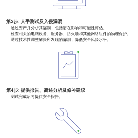
第3步: 人手测试及入侵漏洞
通过资产并分析其漏洞，包括潜在影响和可能性评估。
检查相关的电脑设备、服务器、防火墙和其他网络组件的物理保护。
透过技术性调整解决所发现的漏洞，降低安全风险水平。
第4步: 提供报告、简述分析及修补建议
测试完成后将提供安全报告。