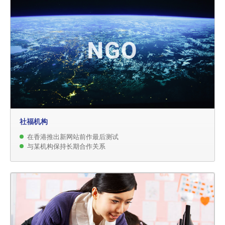
社福机构
在香港推出新网站前作最后测试
与某机构保持长期合作关系