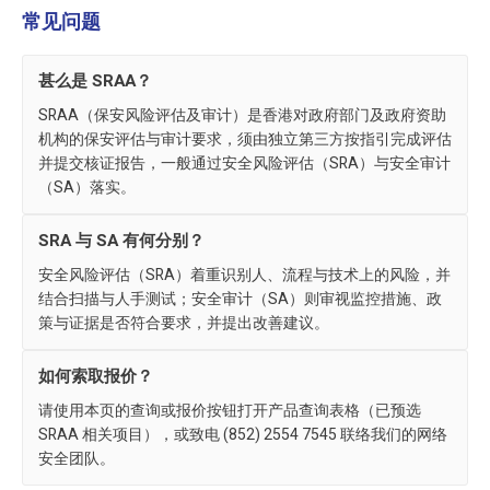
常见问题
甚么是 SRAA？
SRAA（保安风险评估及审计）是香港对政府部门及政府资助
机构的保安评估与审计要求，须由独立第三方按指引完成评估
并提交核证报告，一般通过安全风险评估（SRA）与安全审计
（SA）落实。
SRA 与 SA 有何分别？
安全风险评估（SRA）着重识别人、流程与技术上的风险，并
结合扫描与人手测试；安全审计（SA）则审视监控措施、政
策与证据是否符合要求，并提出改善建议。
如何索取报价？
请使用本页的查询或报价按钮打开产品查询表格（已预选
SRAA 相关项目），或致电 (852) 2554 7545 联络我们的网络
安全团队。