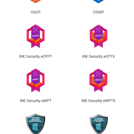
OSCP
OSWP
INE Security eCPPT
INE Security eCPTX
INE Security eWPT
INE Security eWPTX