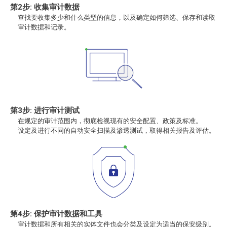
第2步: 收集审计数据
查找要收集多少和什么类型的信息，以及确定如何筛选、保存和读取
审计数据和记录。
第3步: 进行审计测试
在规定的审计范围内，彻底检视现有的安全配置、政策及标准。
设定及进行不同的自动安全扫描及渗透测试，取得相关报告及评估。
第4步: 保护审计数据和工具
审计数据和所有相关的实体文件也会分类及设定为适当的保安级别。