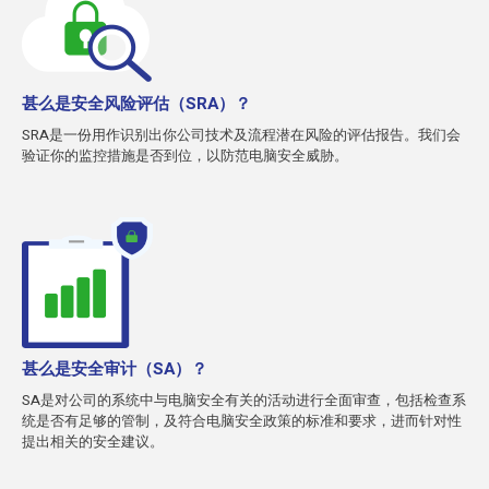
甚么是安全风险评估（SRA）？
SRA是一份用作识别出你公司技术及流程潜在风险的评估报告。我们会
验证你的监控措施是否到位，以防范电脑安全威胁。
甚么是安全审计（SA）？
SA是对公司的系统中与电脑安全有关的活动进行全面审查，包括检查系
统是否有足够的管制，及符合电脑安全政策的标准和要求，进而针对性
提出相关的安全建议。