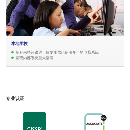
本地学校
多月来持续跟进，修复测试已使用多年的电脑系统
发现内部系统重大漏洞
专业认证