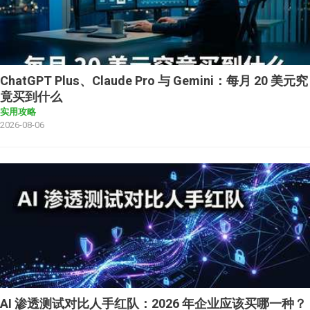
ChatGPT Plus、Claude Pro 与 Gemini：每月 20 美元究
竟买到什么
实用攻略
2026-08-06
AI 渗透测试对比人手红队：2026 年企业应该买哪一种？