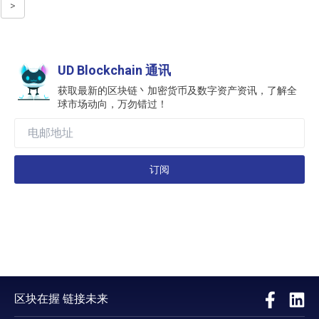
>
UD Blockchain 通讯
获取最新的区块链丶加密货币及数字资产资讯，了解全
球市场动向，万勿错过！
订阅
区块在握 链接未来