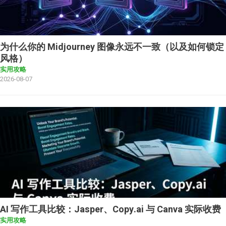
为什么你的 Midjourney 图像永远不一致（以及如何锁定
风格）
实用攻略
2026-08-07
AI 写作工具比较：Jasper、Copy.ai 与 Canva 实际收费
实用攻略