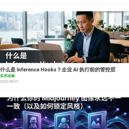
什么是 Inference Hooks？企业 AI 执行前的管控层
实用攻略
2026-08-07