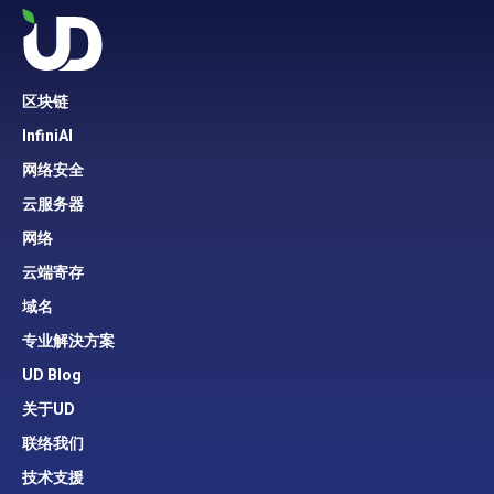
区块链
InfiniAI
网络安全
云服务器
网络
云端寄存
域名
专业解決方案
UD Blog
关于UD
联络我们
技术支援