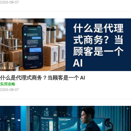
2026-08-07
什么是代理式商务？当顾客是一个 AI
实用攻略
2026-08-07