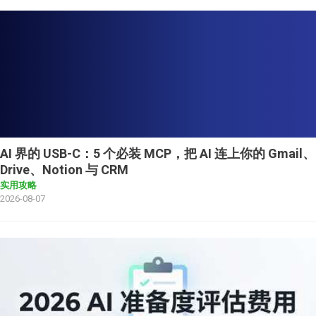
AI 界的 USB-C：5 个必装 MCP，把 AI 连上你的 Gmail、
Drive、Notion 与 CRM
实用攻略
2026-08-07