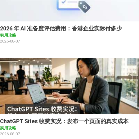
2026 年 AI 准备度评估费用：香港企业实际付多少
实用攻略
2026-08-07
ChatGPT Sites 收费实况：发布一个页面的真实成本
实用攻略
2026-08-07