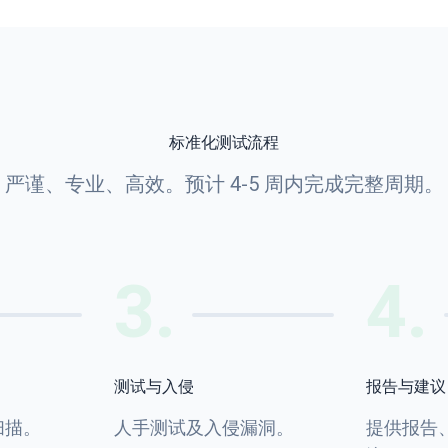
标准化测试流程
严谨、专业、高效。预计 4-5 周内完成完整周期。
3
.
4
.
测试与入侵
报告与建议
扫描。
人手测试及入侵漏洞。
提供报告