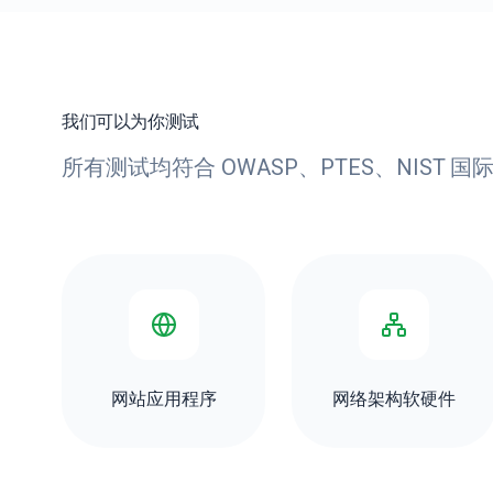
我们可以为你测试
所有测试均符合 OWASP、PTES、NIST 
网站应用程序
网络架构软硬件