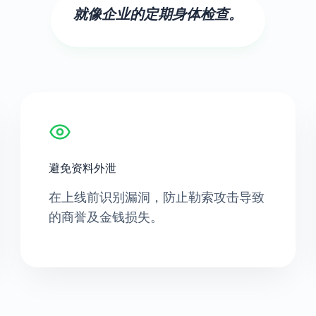
就像企业的定期身体检查。
避免资料外泄
在上线前识别漏洞，防止勒索攻击导致
的商誉及金钱损失。