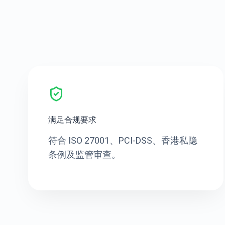
满足合规要求
符合 ISO 27001、PCI-DSS、香港私隐
条例及监管审查。