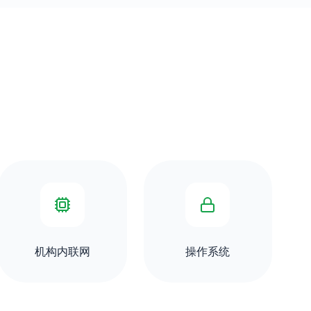
机构内联网
操作系统