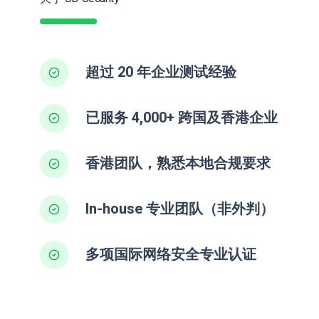
超过 20 年企业测试经验
已服务 4,000+ 跨国及香港企业
香港团队，熟悉本地合规要求
In-house 专业团队（非外判）
多项国际网络安全专业认证