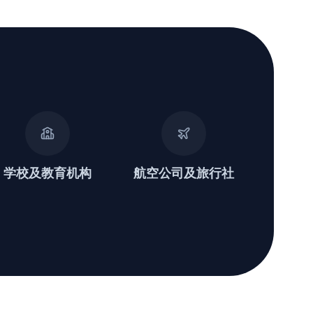
学校及教育机构
航空公司及旅行社