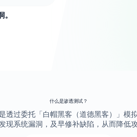
洞。
什么是渗透测试？
est) 是透过委托「白帽黑客（道德黑客）」
发现系统漏洞，及早修补缺陷，从而降低