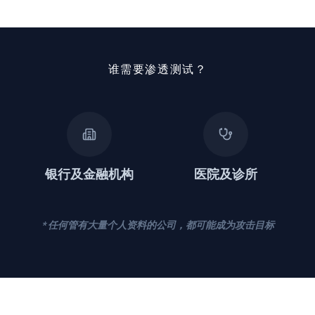
谁需要渗透测试？
银行及金融机构
医院及诊所
* 任何管有大量个人资料的公司，都可能成为攻击目标