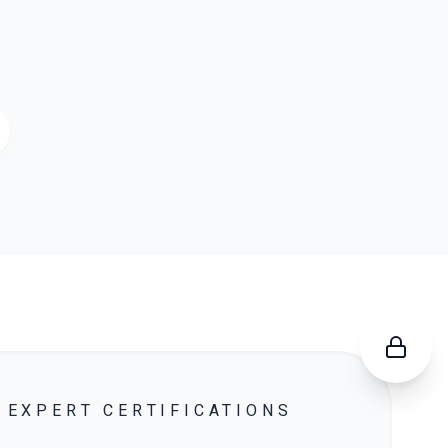
EXPERT CERTIFICATIONS