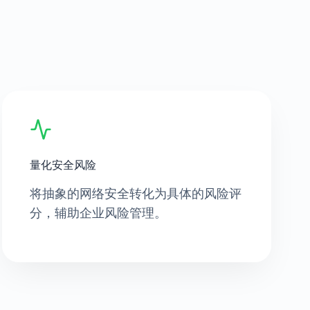
量化安全风险
将抽象的网络安全转化为具体的风险评
分，辅助企业风险管理。