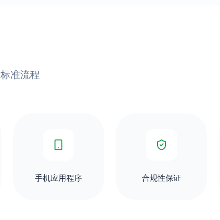
国际标准流程
手机应用程序
合规性保证