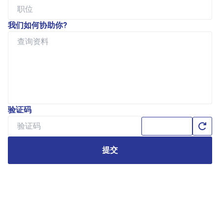
我们如何协助你?
验证码
提交