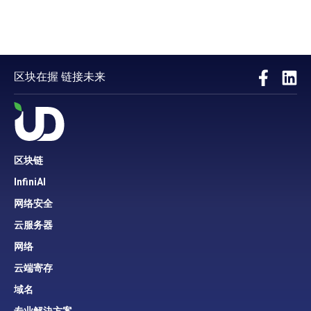
区块在握 链接未来
区块链
InfiniAI
网络安全
云服务器
网络
云端寄存
域名