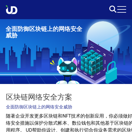
全面防御区块链上的网络安全
威胁
区块链网络安全方案
全面防御区块链上的网络安全威胁
随著企业开发更多区块链和NFT技术的创新应用，你必须做
络安全措施以保护分散式帐本、数位钱包和其他基于区块链
用程序。 UD帮助你设计、创建和执行切合你业务需求的区块