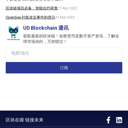
区块链项目必备：智能合约审查
27 Apr 2022
OpenSea 钓鱼攻击事件的啓示
31 Mar 2022
UD Blockchain 通讯
获取最新的区块链丶加密货币及数字资产资讯，了解全
球市场动向，万勿错过！
订阅
区块在握 链接未来