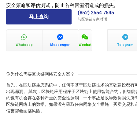
安全策略和评估测试，防止各种因漏洞造成的损失。
(852) 2554 7545
马上查询
与区块链专家对话
Whatsapp
Messenger
Wechat
Telegram
你为什么需要区块链网络安全方案？
首先，在区块链生态系统中，任何不基于区块链技术的基础建设都有
出现漏洞。 其次，区块链应用程序于区块链上使用智能合约，但智能
约也有机会存在各种严重的安全性漏洞，一个事故足以导致你损失所
区块链网络上的数据。如果没有采取任何网络安全措施，买卖交易和
信誉都会面临风险。