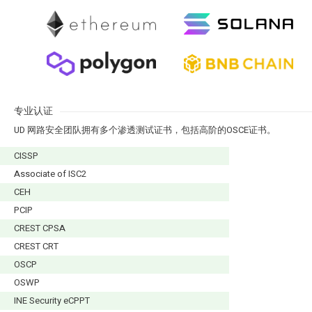
专业认证
UD 网路安全团队拥有多个渗透测试证书，包括高阶的OSCE证书。
CISSP
Associate of ISC2
CEH
PCIP
CREST CPSA
CREST CRT
OSCP
OSWP
INE Security eCPPT