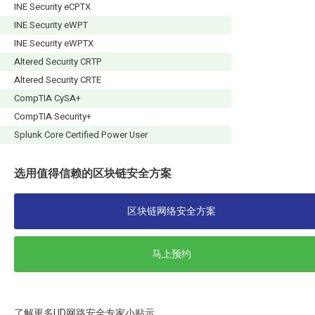
INE Security eCPTX
INE Security eWPT
INE Security eWPTX
Altered Security CRTP
Altered Security CRTE
CompTIA CySA+
CompTIA Security+
Splunk Core Certified Power User
选用值得信赖的区块链安全方案
区块链网络安全方案
马上预约
了解更多UD网路安全专家小贴示