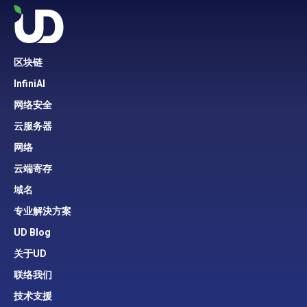
区块链
InfiniAI
网络安全
云服务器
网络
云端寄存
域名
专业解決方案
UD Blog
关于UD
联络我们
技术支援