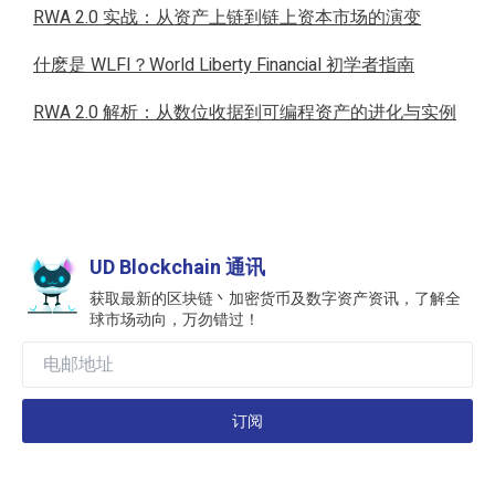
RWA 2.0 实战：从资产上链到链上资本市场的演变
什麽是 WLFI？World Liberty Financial 初学者指南
RWA 2.0 解析：从数位收据到可编程资产的进化与实例
UD Blockchain 通讯
获取最新的区块链丶加密货币及数字资产资讯，了解全
球市场动向，万勿错过！
订阅