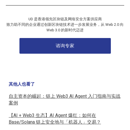
UD 是香港领先区块链及网络安全方案供应商
致力助不同的企业通过创新区块链技术进一步发展业务，从 Web 2.0 向
Web 3.0 的新时代迈进
谘询专家
其他人也看了
自主资本的崛起：链上 Web3 AI Agent 入门指南与实战
案例
【AI + Web3 生态】AI Agent 爆红：如何在
Base/Solana 链上安全地与「机器人」交易？