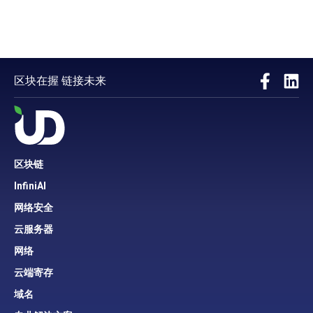
区块在握 链接未来
区块链
InfiniAI
网络安全
云服务器
网络
云端寄存
域名