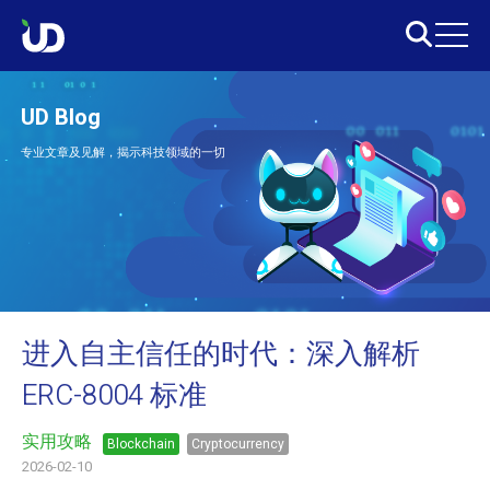
UD Blog
专业文章及见解，揭示科技领域的一切
进入自主信任的时代：深入解析
ERC-8004 标准
实用攻略
Blockchain
Cryptocurrency
2026-02-10