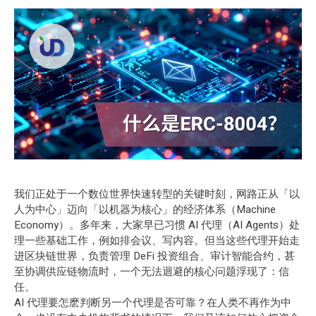
我们正处于一个数位世界快速转型的关键时刻，网路正从「以
人为中心」迈向「以机器为核心」的经济体系（Machine
Economy）。多年来，大家早已习惯 AI 代理（AI Agents）处
理一些基础工作，例如排会议、写内容。但当这些代理开始走
进区块链世界，负责管理
DeFi
投资组合、审计
智能合约
，甚
至协调供应链物流时，一个无法迴避的核心问题浮现了：信
任。
AI 代理要怎麽判断另一个代理是否可靠？在人类不再作为中