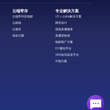
云端寄存
专业解決方案
云端寄存及电邮
UD x Jodoo解决方案
云邮箱
网页设计
云储存
现场直播服务
域名注册
直播室租借
电邮推广方案
DIY建站平台
SMS短讯发送平台
中国方案