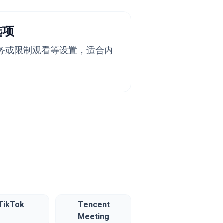
选项
务或限制观看等设置，适合内
TikTok
Tencent
Meeting