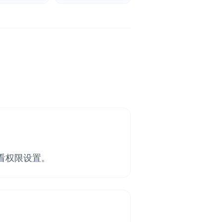
看权限设置。