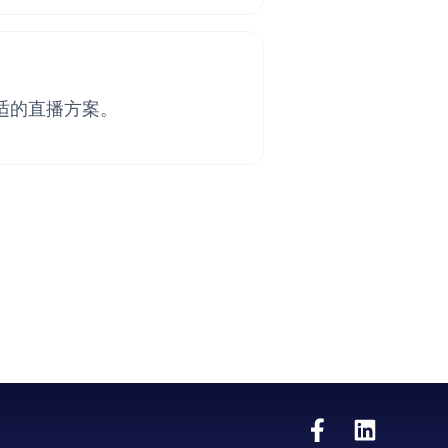
适的直播方案。