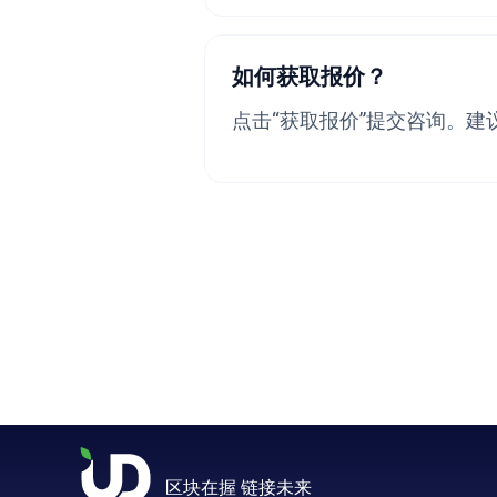
如何获取报价？
点击“获取报价”提交咨询。
区块在握 链接未来