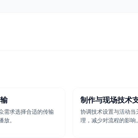
？
传输
制作与现场技术
众需求选择合适的传输
协调技术设置与活动当
播放。
理，减少对流程的影响