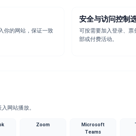
安全与访问控制
入你的网站，保证一致
可按需要加入登录、票
部或付费活动。
嵌入网站播放。
ok
Zoom
Microsoft
Teams