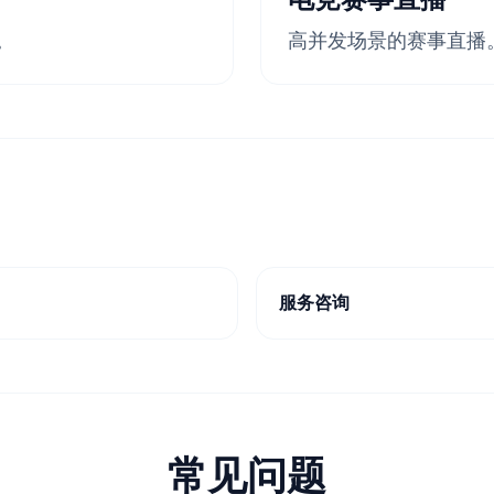
。
高并发场景的赛事直播
服务咨询
常见问题