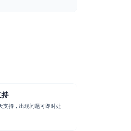
支持
天支持，出现问题可即时处
。