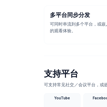
多平台同步分发
可同时串流到多个平台，或嵌
的观看体验。
支持平台
可支持常见社交／会议平台，或
YouTube
Facebo