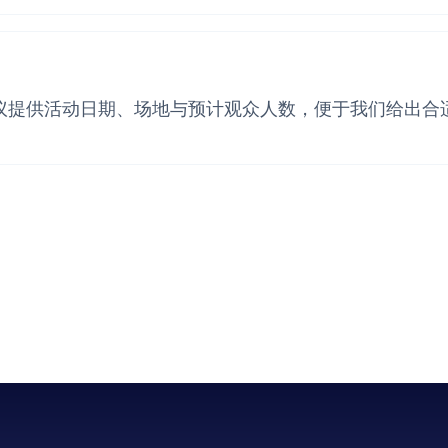
建议提供活动日期、场地与预计观众人数，便于我们给出合