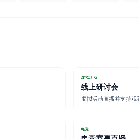
虚拟活动
线上研讨会
虚拟活动直播并支持观
电竞
电竞赛事直播