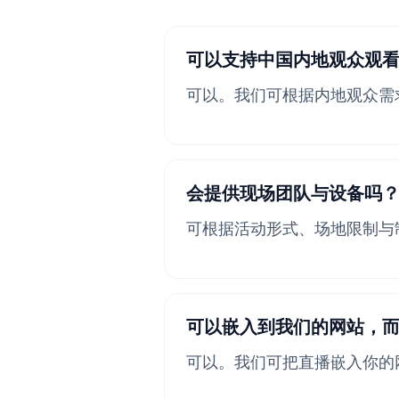
可以支持中国内地观众观
可以。我们可根据内地观众需
会提供现场团队与设备吗
可根据活动形式、场地限制与
可以嵌入到我们的网站，
可以。我们可把直播嵌入你的