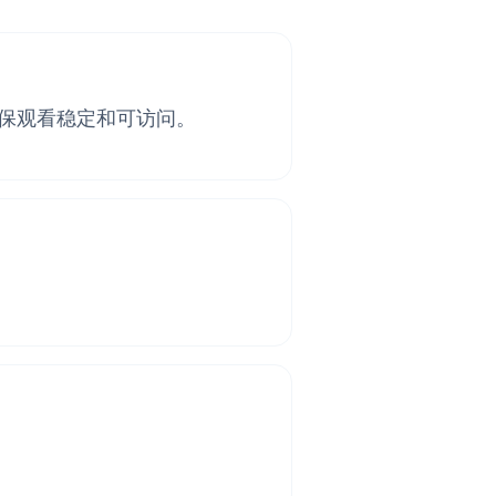
保观看稳定和可访问。