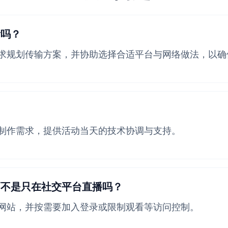
看吗？
求规划传输方案，并协助选择合适平台与网络做法，以确
？
制作需求，提供活动当天的技术协调与支持。
而不是只在社交平台直播吗？
网站，并按需要加入登录或限制观看等访问控制。