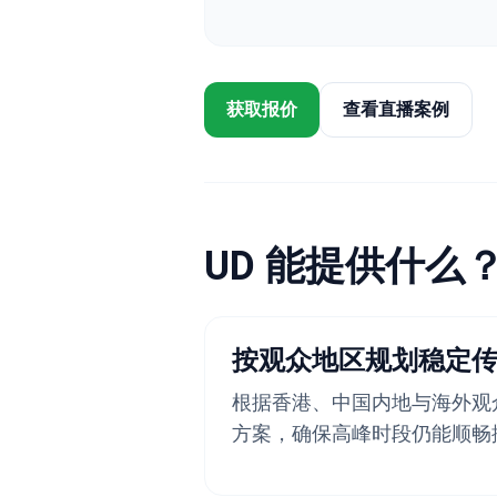
获取报价
查看直播案例
UD 能提供什么
按观众地区规划稳定
根据香港、中国内地与海外观
方案，确保高峰时段仍能顺畅