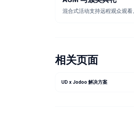
混合式活动支持远程观众观看
相关页面
UD x Jodoo 解决方案