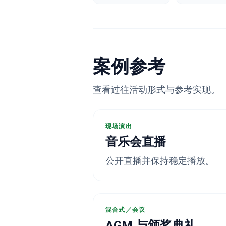
案例参考
查看过往活动形式与参考实现。
现场演出
音乐会直播
公开直播并保持稳定播放。
混合式／会议
AGM 与颁奖典礼