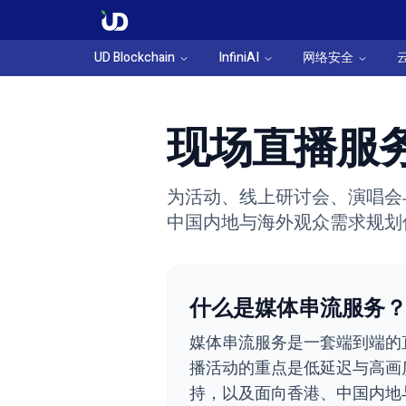
UD Blockchain
InfiniAI
网络安全
现场直播服
为活动、线上研讨会、演唱会
中国内地与海外观众需求规划
什么是媒体串流服务
媒体串流服务是一套端到端的
播活动的重点是低延迟与高画
持，以及面向香港、中国内地