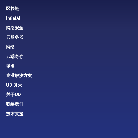
区块链
InfiniAI
网络安全
云服务器
网络
云端寄存
域名
专业解決方案
UD Blog
关于UD
联络我们
技术支援