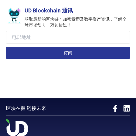
UD Blockchain 通讯
获取最新的区块链丶加密货币及数字资产资讯，了解全
球市场动向，万勿错过！
订阅
区块在握 链接未来