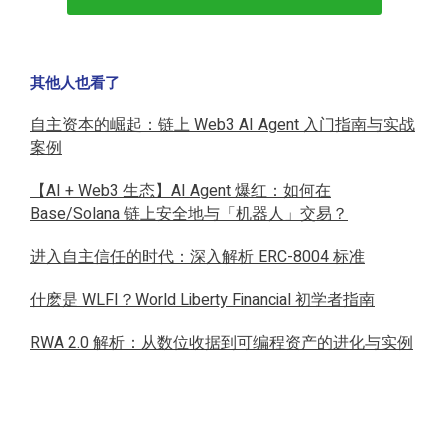
其他人也看了
自主资本的崛起：链上 Web3 AI Agent 入门指南与实战
案例
【AI + Web3 生态】AI Agent 爆红：如何在
Base/Solana 链上安全地与「机器人」交易？
进入自主信任的时代：深入解析 ERC-8004 标准
什麽是 WLFI？World Liberty Financial 初学者指南
RWA 2.0 解析：从数位收据到可编程资产的进化与实例