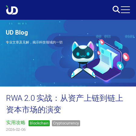
UD Blog
专业文章及见解，揭示科技领域的一切
RWA 2.0 实战：从资产上链到链上
资本市场的演变
实用攻略
Blockchain
Cryptocurrency
2026-02-06