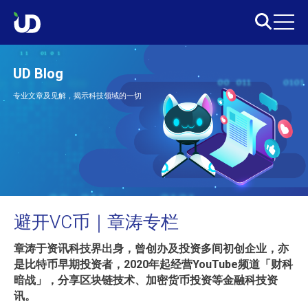
UD Blog
专业文章及见解，揭示科技领域的一切
避开VC币｜章涛专栏
章涛于资讯科技界出身，曾创办及投资多间初创企业，亦
是比特币早期投资者，2020年起经营YouTube频道「财科
暗战」，分享区块链技术、加密货币投资等金融科技资
讯。