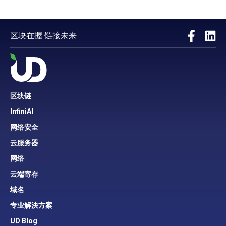
区块在握 链接未来
区块链
InfiniAI
网络安全
云服务器
网络
云端寄存
域名
专业解決方案
UD Blog