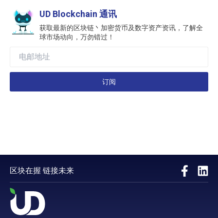
UD Blockchain 通讯
获取最新的区块链丶加密货币及数字资产资讯，了解全
球市场动向，万勿错过！
订阅
区块在握 链接未来