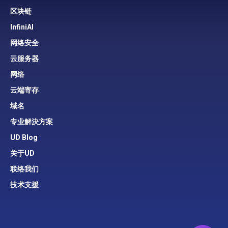
区块链
InfiniAI
网络安全
云服务器
网络
云端寄存
域名
专业解決方案
UD Blog
关于UD
联络我们
技术支援