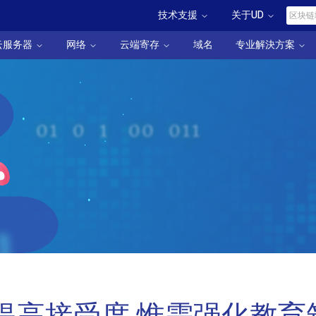
技术支援
关于UD
云服务器
网络
云端寄存
域名
专业解決方案