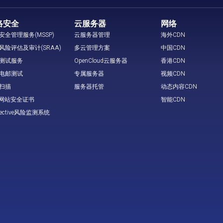
络安全
云服务器
网络
安全管理服务(MSSP)
云服务器管理
海外CDN
风险评估及审计(SRAA)
多云管理方案
中国CDN
测试服务
OpenCloud云服务器
香港CDN
电邮测试
专属服务器
视频CDN
扫描
服务器托管
动态内容CDN
L 网站安全证书
智能CDN
tective风险监测系统