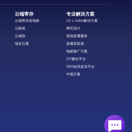
云端寄存
专业解決方案
云端寄存及电邮
UD x Jodoo解决方案
云邮箱
网页设计
云储存
现场直播服务
域名注册
直播室租借
电邮推广方案
DIY建站平台
SMS短讯发送平台
中国方案