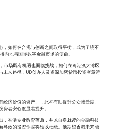
心，如何在合规与创新之间取得平衡，成为了绕不
连接内地与国际数字金融市场的使命。
下，市场既有机遇也面临挑战，如何在粤港澳大湾区
与未来路径，UD创办人及资深加密货币投资者章涛
有经济价值的资产」，此举有助提升公众接受度。
投资者安心度显着提升。
出，香港专业教育落后，并以自身就读的金融科技
而导致的投资诈骗将难以杜绝。他期望香港未来能