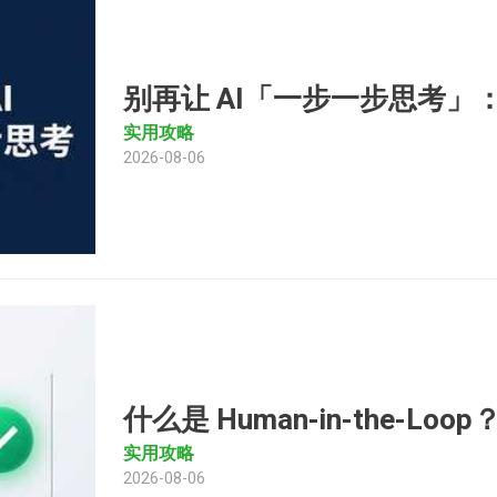
别再让 AI「一步一步思考」：
实用攻略
2026-08-06
什么是 Human-in-the-Lo
实用攻略
2026-08-06