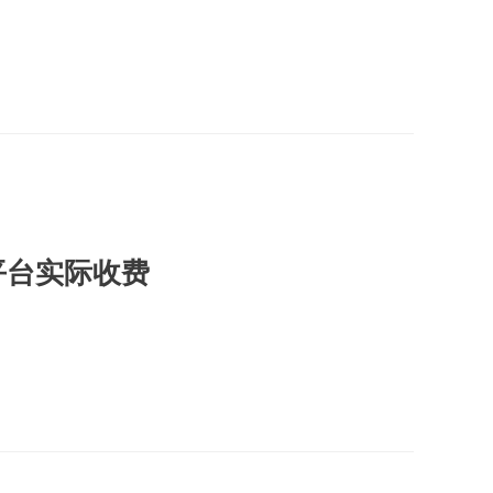
平台实际收费