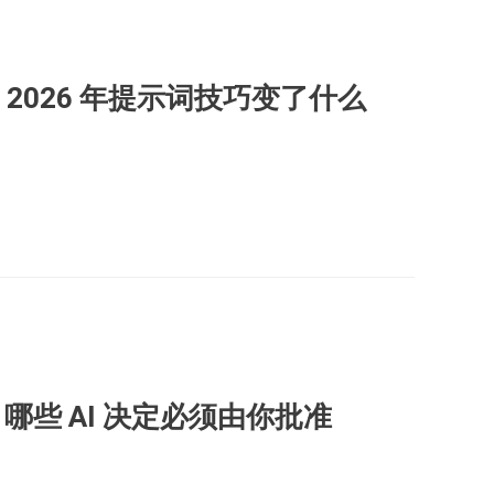
2026 年提示词技巧变了什么
op？哪些 AI 决定必须由你批准