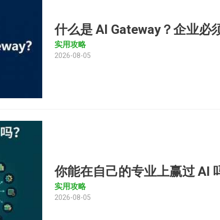
什么是 AI Gateway？企
实用攻略
2026-08-05
你能在自己的专业上赢过 AI 吗
实用攻略
2026-08-05