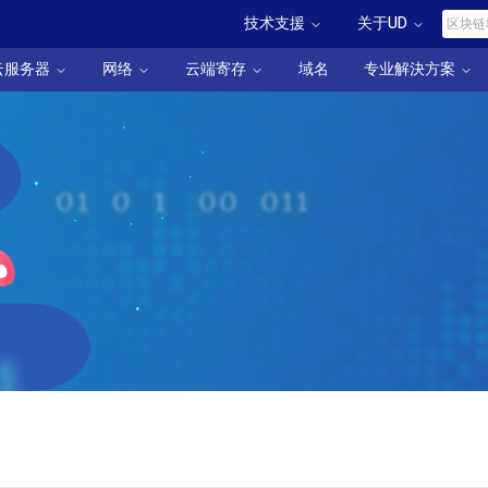
技术支援
关于UD
云服务器
网络
云端寄存
域名
专业解決方案