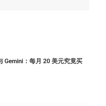
ro 与 Gemini：每月 20 美元究竟买