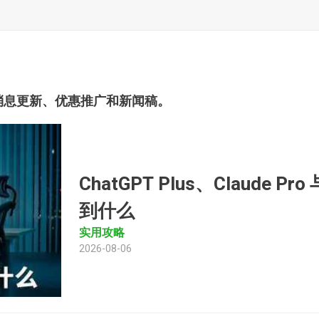
消息更新、优惠推广和新闻稿。
ChatGPT Plus、Claude P
到什么
实用攻略
2026-08-06