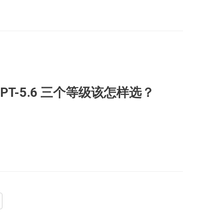
%：GPT-5.6 三个等级该怎样选？