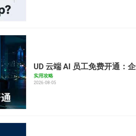
UD 云端 AI 员工免费开通
实用攻略
2026-08-05