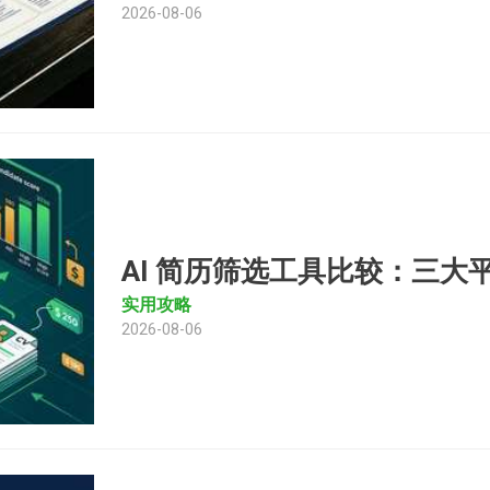
2026-08-06
AI 简历筛选工具比较：三大
实用攻略
2026-08-06