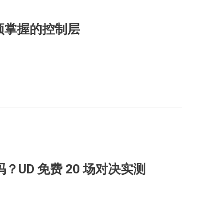
业必须掌握的控制层
？UD 免费 20 场对决实测