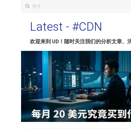
Latest
- #CDN
欢迎来到 UD！随时关注我们的分析文章、