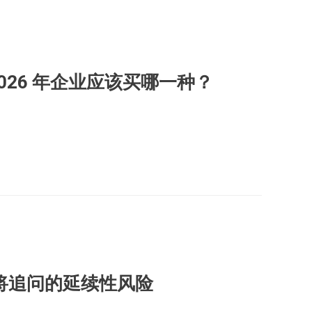
026 年企业应该买哪一种？
会将追问的延续性风险