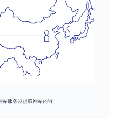
网站服务器提取网站内容