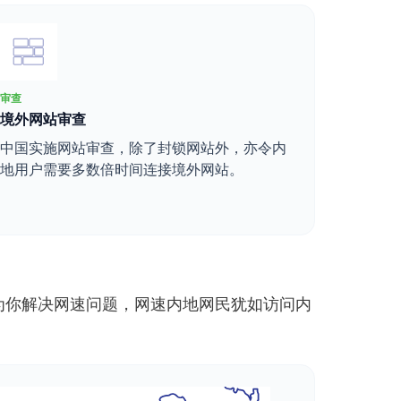
审查
境外网站审查
中国实施网站审查，除了封锁网站外，亦令内
地用户需要多数倍时间连接境外网站。
能为你解决网速问题，网速内地网民犹如访问内