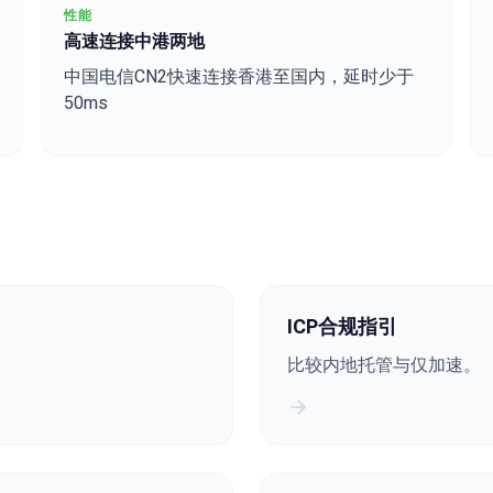
性能
高速连接中港两地
中国电信CN2快速连接香港至国内，延时少于
50ms
ICP合规指引
比较内地托管与仅加速。