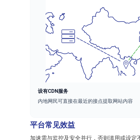
设有CDN服务
内地网民可直接在最近的接点提取网站内容
平台常见效益
加速需与监控及安全并行，否则滥用或设定