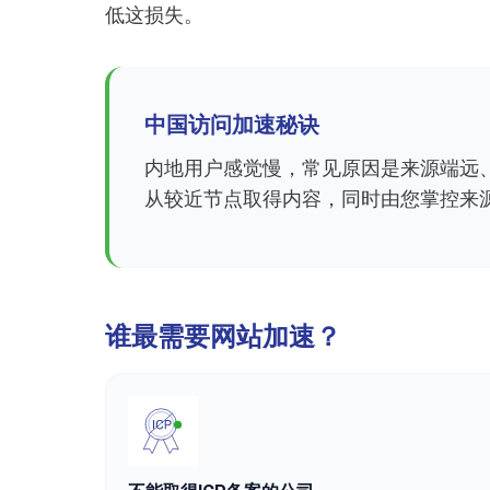
低这损失。
中国访问加速秘诀
内地用户感觉慢，常见原因是来源端远、
从较近节点取得内容，同时由您掌控来
谁最需要网站加速？