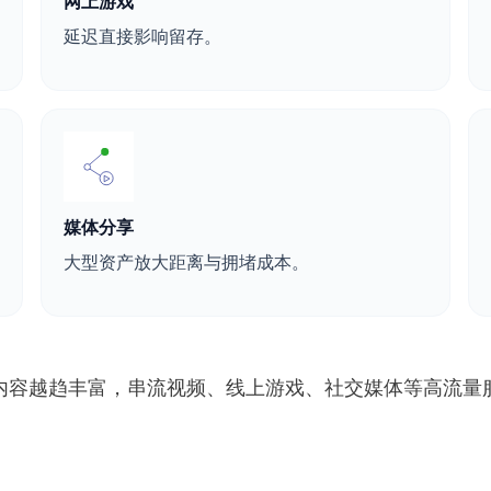
网上游戏
延迟直接影响留存。
媒体分享
大型资产放大距离与拥堵成本。
内容越趋丰富，串流视频、线上游戏、社交媒体等高流量