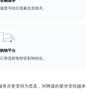
金融服务
速度与信任形象息息相关。
购物平台
订单流程每秒皆影响转化。
服务亦更变得为普及，对网速的要求变得越来