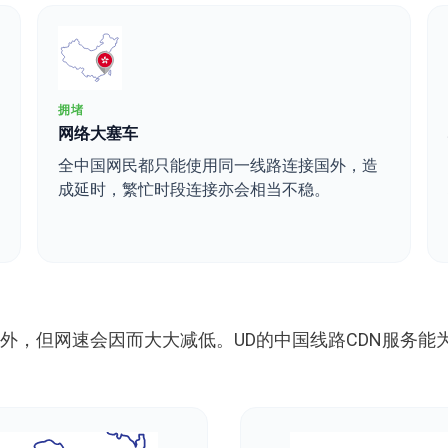
拥堵
网络大塞车
全中国网民都只能使用同一线路连接国外，造
成延时，繁忙时段连接亦会相当不稳。
境外，但网速会因而大大减低。UD的中国线路CDN服务