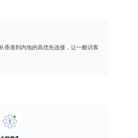
及从香港到内地的高优先连接，让一般访客