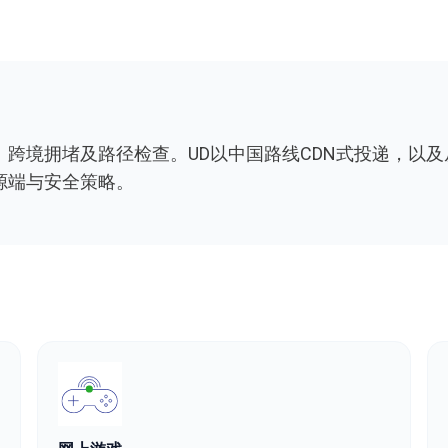
跨境拥堵及路径检查。UD以中国路线CDN式投递，以
源端与安全策略。