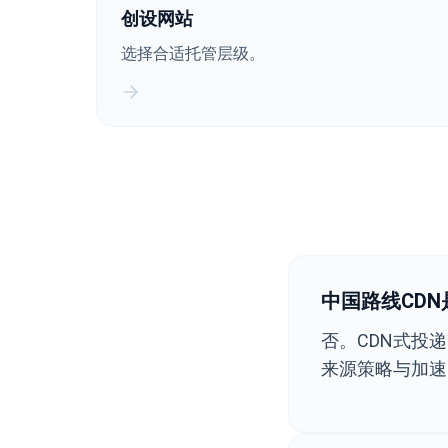
创设网站
选择合适托管层级。
中国路线CD
否。CDN式投
来源策略与加速