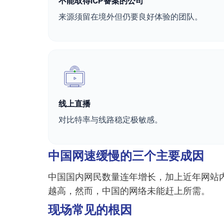
不能取得ICP备案的公司
来源须留在境外但仍要良好体验的团队。
线上直播
对比特率与线路稳定极敏感。
中国网速缓慢的三个主要成因
中国国内网民数量连年增长，加上近年网站
越高，然而，中国的网络未能赶上所需。
现场常见的根因