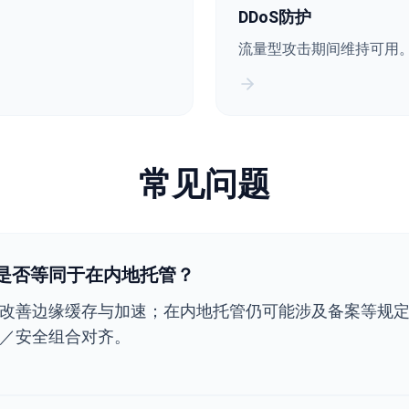
DDoS防护
流量型攻击期间维持可用
常见问题
N是否等同于在内地托管？
递改善边缘缓存与加速；在内地托管仍可能涉及备案等规定
／安全组合对齐。