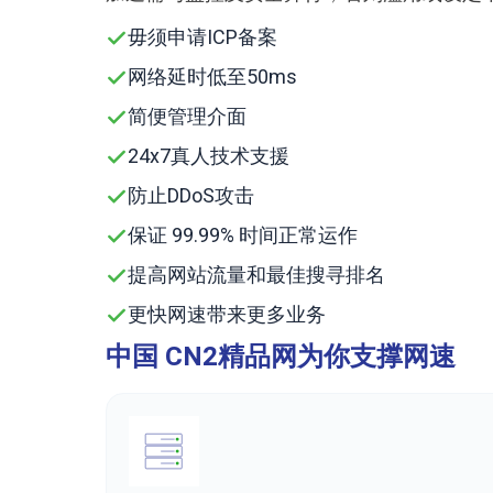
毋须申请ICP备案
网络延时低至50ms
简便管理介面
24x7真人技术支援
防止DDoS攻击
保证 99.99% 时间正常运作
提高网站流量和最佳搜寻排名
更快网速带来更多业务
中国 CN2精品网为你支撑网速