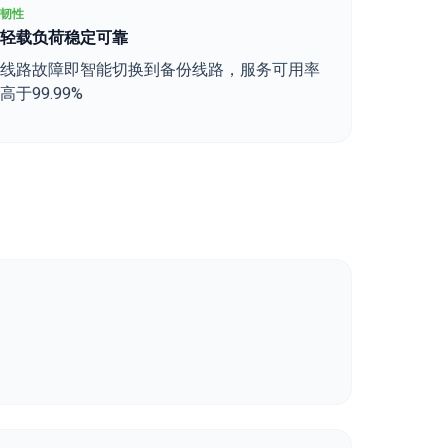
韧性
轻载负荷稳定可靠
线路故障即智能切换到备份线路，服务可用率
高于99.99%