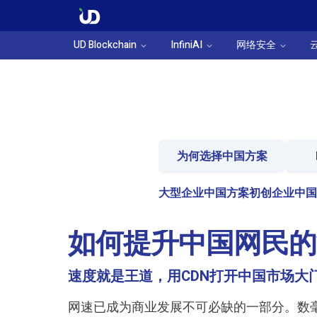
UD Blockchain
InfiniAI
网络安全
为何选择中国方案
大型企业中国方案
初创企业中国
如何提升中国网民的
速度就是王道，用CDN打开中国市场大
网速已成为商业发展不可必缺的一部分。数