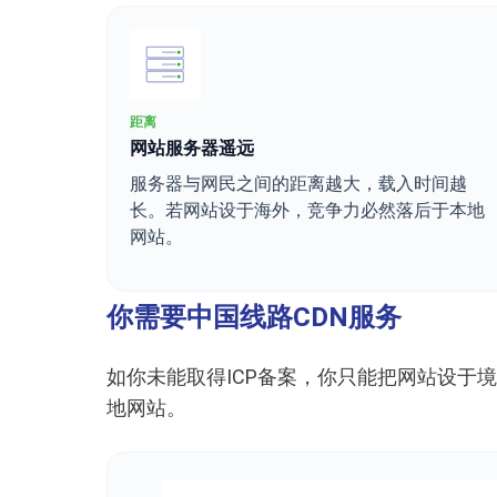
距离
网站服务器遥远
服务器与网民之间的距离越大，载入时间越
长。若网站设于海外，竞争力必然落后于本地
网站。
你需要中国线路CDN服务
如你未能取得ICP备案，你只能把网站设于
地网站。