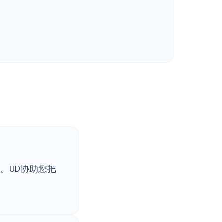
。
。UD协助您把