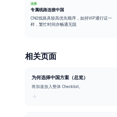
连接
专属线路连接中国
CN2线路具较高优先顺序，如持VIP通行证一
样，繁忙时间亦畅通无阻
相关页面
为何选择中国方案（总览）
将加速放入整体 Checklist。