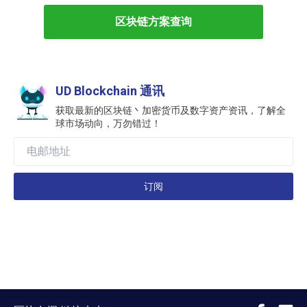
区块链方案查询
UD Blockchain 通讯
获取最新的区块链丶加密货币及数字资产资讯，了解全
球市场动向，万勿错过！
订阅