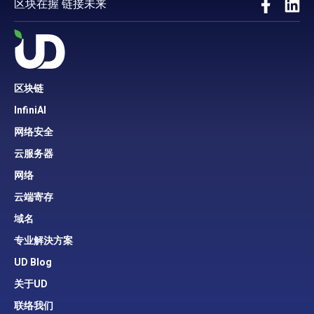
区块在握 链接未来
区块链
InfiniAI
网络安全
云服务器
网络
云端寄存
域名
专业解決方案
UD Blog
关于UD
联络我们