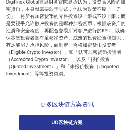
DigiFinex Global首席财务官陈昱丞认为，投资高风险的
加
密货币
，本身就需要敢于尝试，他认为政策不应「一刀
切」，将所有加密货币的零售投资设上限或不设上限；而
是要视乎允许散户投资的是哪种加密货币，根据该资产的
性质和安全程度，再配合交易所对客户进行的KYC，以确
保零售投资者拥有足够净资产、成熟的投资经验和知识，
有足够能力承担风险，而制定「合格加密货币投资者
（Eligible Crypto Investor）」和「认可加密货币投资者
（Accredited Crypto Investor），以及「报价投资
（Quoted Investment）」和「未报价投资（Unquoted
Investment）等等投资类别。
更多区块链方案资讯
UD区块链方案