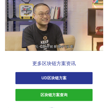
更多区块链方案资讯
UD区块链方案
区块链方案查询