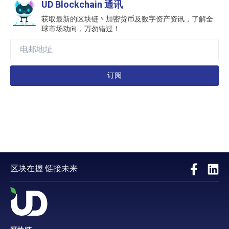
UD Blockchain 通讯
获取最新的区块链丶加密货币及数字资产资讯，了解全
球市场动向，万勿错过！
订阅
区块在握 链接未来