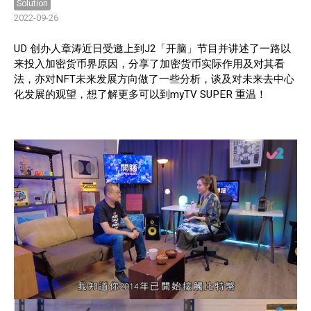
Solution
2022-09-26
UD 创办人章涛近日受邀上到J2「开脑」节目并讲述了一路以
来投入加密货币界原因，分享了加密货币实际作用及对其看
法，亦对NFT未来发展方向做了一些分析，谈及对未来去中心
化发展的观望，想了解更多可以到myTV SUPER 重温！