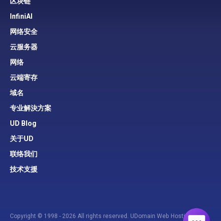
区块链
InfiniAI
网络安全
云服务器
网络
云端寄存
域名
专业解決方案
UD Blog
关于UD
联络我们
技术支援
Copyright © 1998 - 2026 All rights reserved. UDomain Web Hosting