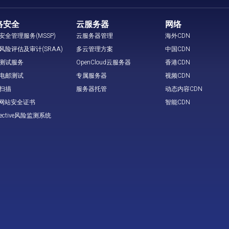
络安全
云服务器
网络
安全管理服务(MSSP)
云服务器管理
海外CDN
风险评估及审计(SRAA)
多云管理方案
中国CDN
测试服务
OpenCloud云服务器
香港CDN
电邮测试
专属服务器
视频CDN
扫描
服务器托管
动态内容CDN
L 网站安全证书
智能CDN
tective风险监测系统