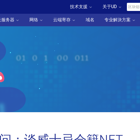
技术支援
关于UD
云服务器
网络
云端寄存
域名
专业解決方案