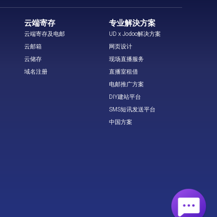
云端寄存
专业解決方案
云端寄存及电邮
UD x Jodoo解决方案
云邮箱
网页设计
云储存
现场直播服务
域名注册
直播室租借
电邮推广方案
DIY建站平台
SMS短讯发送平台
中国方案