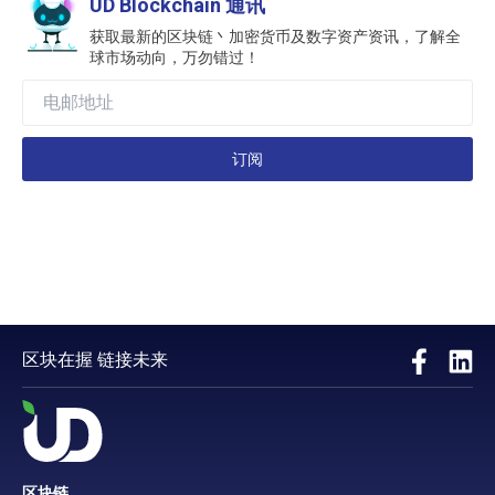
UD Blockchain 通讯
获取最新的区块链丶加密货币及数字资产资讯，了解全
球市场动向，万勿错过！
订阅
区块在握 链接未来
区块链