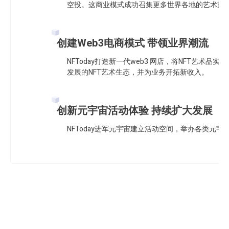
空投。这商业模式成功召集更多世界各地的艺术家在NF
创建Web3电商模式 带领业界潮流
NFToday打造新一代web3 网店，将NFT艺术
发展的NFT艺术生态，并为业务开拓新收入。
创新元宇宙活动体验 持续扩大发展
NFToday进军元宇宙建立活动空间，举办各类元