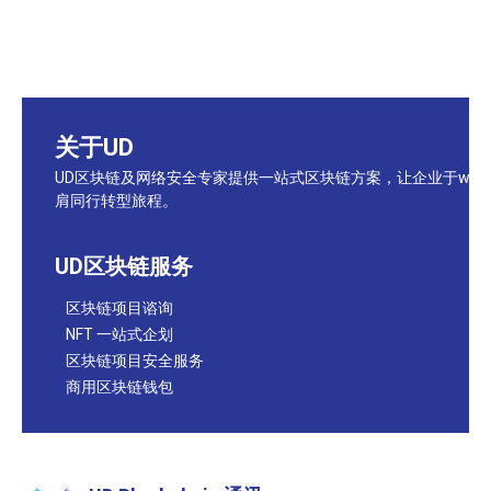
关于UD
UD区块链及网络安全专家提供一站式区块链方案，让企业于web
肩同行转型旅程。
UD区块链服务
区块链项目谘询
NFT 一站式企划
区块链项目安全服务
商用区块链钱包