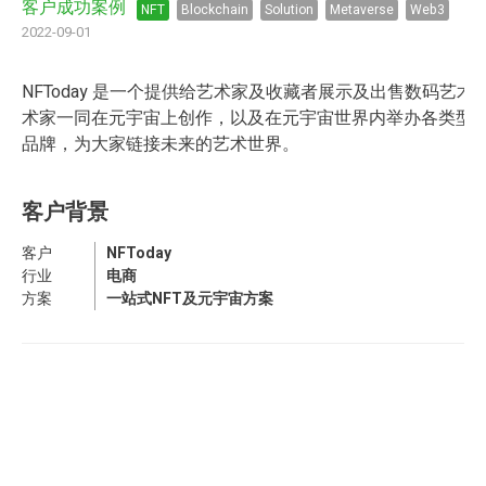
客户成功案例
NFT
Blockchain
Solution
Metaverse
Web3
2022-09-01
NFToday 是一个提供给艺术家及收藏者展示及出售数码艺术品(
术家一同在元宇宙上创作，以及在元宇宙世界内举办各类型的演
品牌，为大家链接未来的艺术世界。
客户背景
客户
NFToday
行业
电商
方案
一站式NFT及元宇宙方案