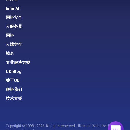
InfiniAI
网络安全
云服务器
网络
云端寄存
域名
专业解決方案
UD Blog
关于UD
联络我们
技术支援
Copyright © 1998 - 2026 All rights reserved. UDomain Web Hosting