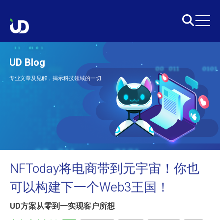
UD Blog
专业文章及见解，揭示科技领域的一切
NFToday将电商带到元宇宙！你也
可以构建下一个Web3王国！
UD方案从零到一实现客户所想