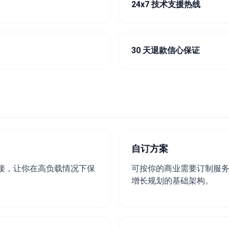
24x7 技术支援热线
30 天退款信心保证
自订方案
连接，让你在高负载情况下保
可按你的商业需要订制服
增长规划的基础架构。