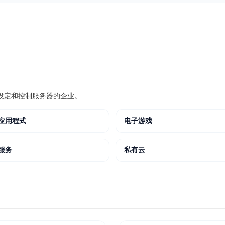
设定和控制服务器的企业。
应用程式
电子游戏
服务
私有云