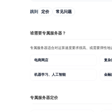
跳到
定价
常见问题
谁需要专属服务器？
专属服务器适合对运算速度要求很高、或需要弹性地
电商网店
复杂
机器学习、人工智能
金融
专属服务器定价