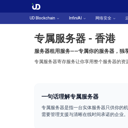
UD Blockchain
InfiniAI
网络安全
专属服务器 - 香港
服务器租用服务——专属你的服务器，独
专属服务器寄存服务让你享用整个服务器的资
一句话理解专属服务器
专属服务器是指一台实体服务器只供你的机
需要管理支援与清晰在线时间承诺的企业