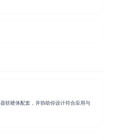
务器软硬体配套，并协助你设计符合应用与