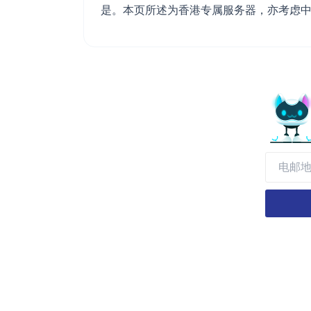
是。本页所述为香港专属服务器，亦考虑中