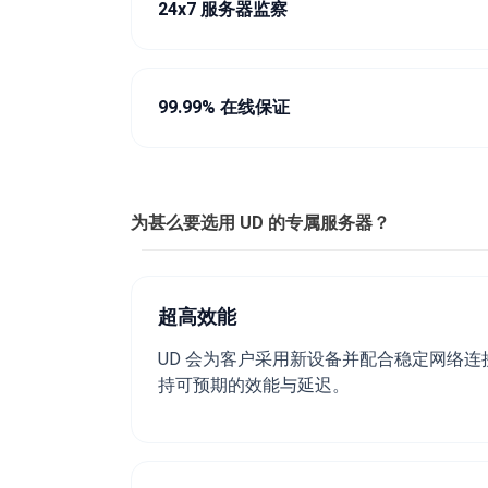
24x7 服务器监察
99.99% 在线保证
为甚么要选用 UD 的专属服务器？
超高效能
UD 会为客户采用新设备并配合稳定网络
持可预期的效能与延迟。