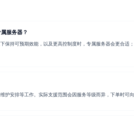
专属服务器？
载下保持可预期效能，以及更高控制度时，专属服务器会更合适
维护安排等工作。实际支援范围会因服务等级而异，下单时可向 