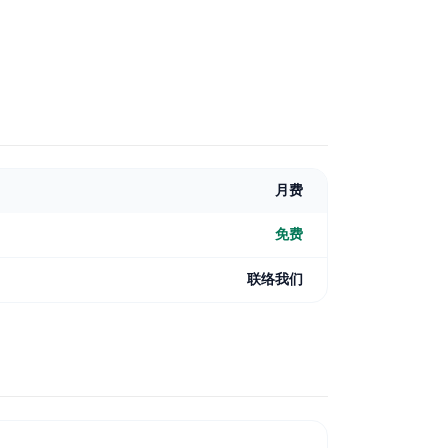
月费
免费
联络我们