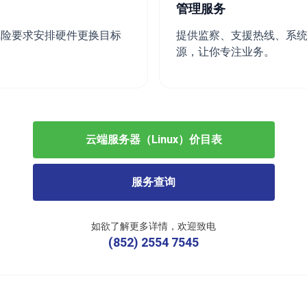
管理服务
风险要求安排硬件更换目标
提供监察、支援热线、系统维
源，让你专注业务。
云端服务器（Linux）价目表
服务查询
如欲了解更多详情，欢迎致电
(852) 2554 7545