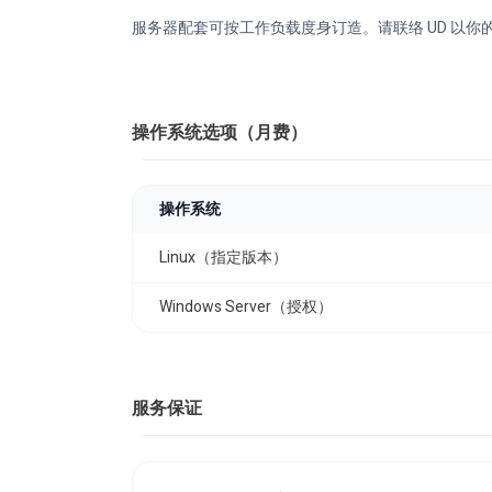
服务器配套可按工作负载度身订造。请联络 UD 以你
操作系统选项（月费）
操作系统
Linux（指定版本）
Windows Server（授权）
服务保证