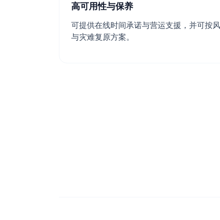
高可用性与保养
可提供在线时间承诺与营运支援，并可按
与灾难复原方案。