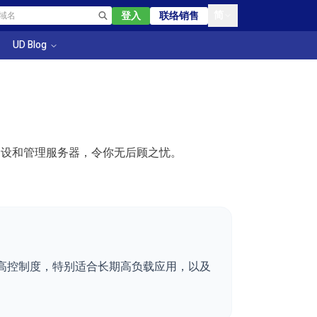
简
登入
联络销售
UD Blog
架设和管理服务器，令你无后顾之忧。
更高控制度，特别适合长期高负载应用，以及