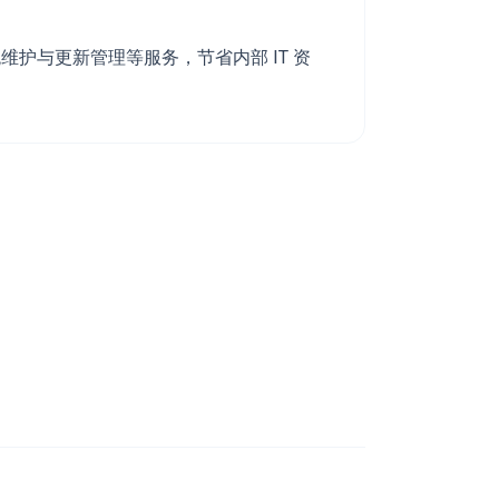
护与更新管理等服务，节省内部 IT 资