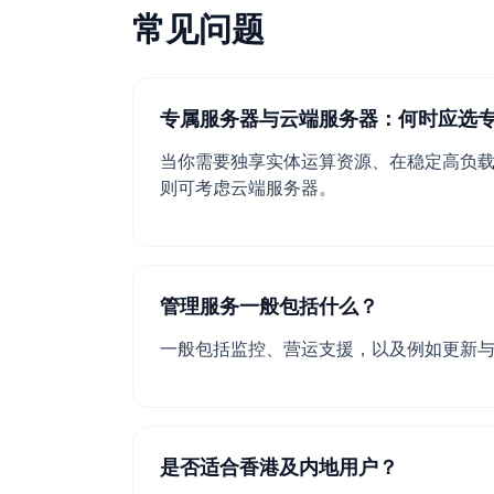
常见问题
专属服务器与云端服务器：何时应选
当你需要独享实体运算资源、在稳定高负
则可考虑云端服务器。
管理服务一般包括什么？
一般包括监控、营运支援，以及例如更新与
是否适合香港及内地用户？