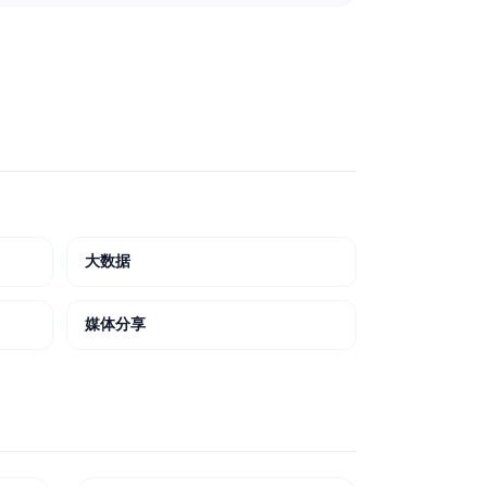
大数据
媒体分享