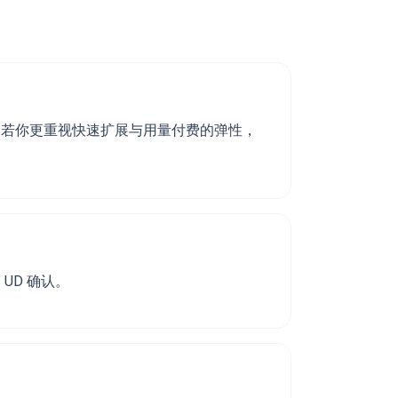
；若你更重视快速扩展与用量付费的弹性，
UD 确认。