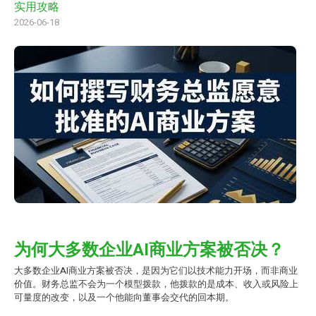
实用攻略
2026-06-18
为何大多数企业AI商业方案被否决？
大多数企业AI商业方案被否决，是因为它们以技术能力开场，而非商业
价值。财务总监不会为一个模型拨款，他拨款的是成本、收入或风险上
可量度的改变，以及一个他能向董事会交代的回本期。