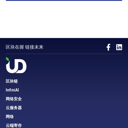
区块在握 链接未来
区块链
InfiniAI
网络安全
云服务器
网络
云端寄存