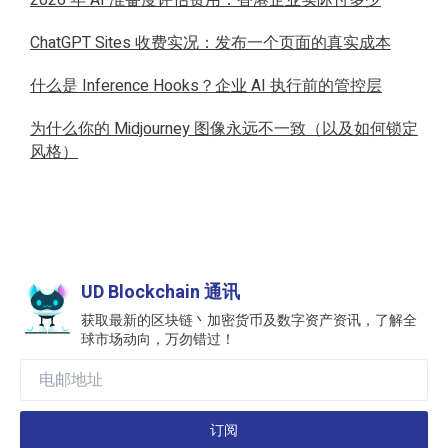
ChatGPT Sites 收费实况：发布一个页面的真实成本
什么是 Inference Hooks？企业 AI 执行前的管控层
为什么你的 Midjourney 图像永远不一致（以及如何锁定
风格）
UD Blockchain 通讯
获取最新的区块链丶加密货币及数字资产资讯，了解全
球市场动向，万勿错过！
订阅