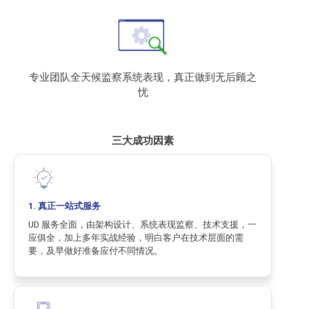
专业团队全天候监察系统表现，真正做到无后顾之
忧
三大成功因素
1. 真正一站式服务
UD 服务全面，由架构设计、系统表现监察、技术支援，一
应俱全，加上多年实战经验，明白客户在技术层面的需
要，及早做好准备应付不同情况。