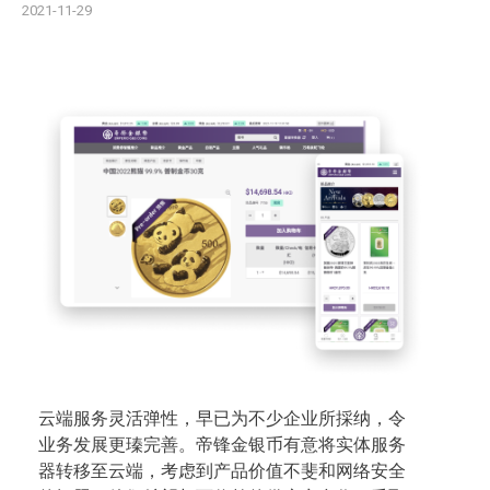
2021-11-29
云端服务灵活弹性，早已为不少企业所採纳，令
业务发展更瑧完善。帝锋金银币有意将实体服务
器转移至云端，考虑到产品价值不斐和网络安全