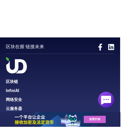
区块在握 链接未来
区块链
InfiniAI
网络安全
云服务器
网络
云端寄存