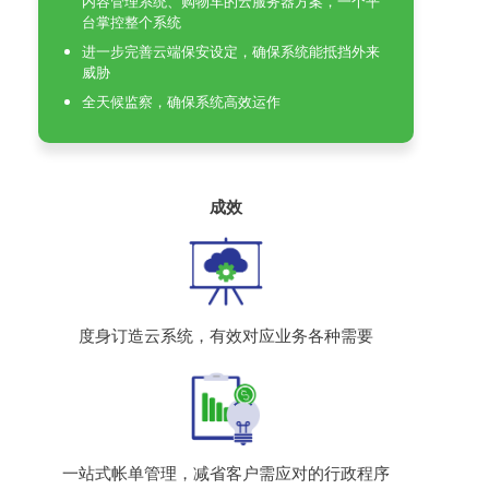
内容管理系统、购物车的云服务器方案，一个平
台掌控整个系统
进一步完善云端保安设定，确保系统能抵挡外来
威胁
全天候监察，确保系统高效运作
成效
度身订造云系统，有效对应业务各种需要
一站式帐单管理，减省客户需应对的行政程序