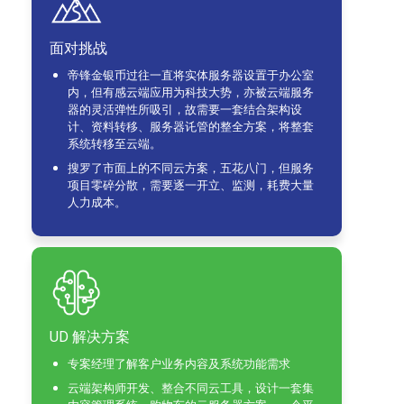
面对挑战
帝锋金银币过往一直将实体服务器设置于办公室
内，但有感云端应用为科技大势，亦被云端服务
器的灵活弹性所吸引，故需要一套结合架构设
计、资料转移、服务器讬管的整全方案，将整套
系统转移至云端。
搜罗了市面上的不同云方案，五花八门，但服务
项目零碎分散，需要逐一开立、监测，耗费大量
人力成本。
UD 解决方案
专案经理了解客户业务内容及系统功能需求
云端架构师开发、整合不同云工具，设计一套集