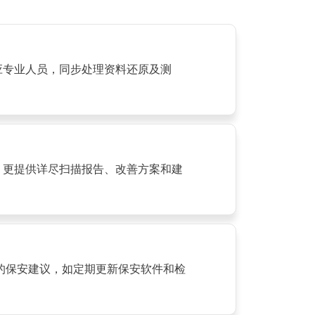
应专业人员，同步处理资料还原及测
，更提供详尽扫描报告、改善方案和建
的保安建议，如定期更新保安软件和检