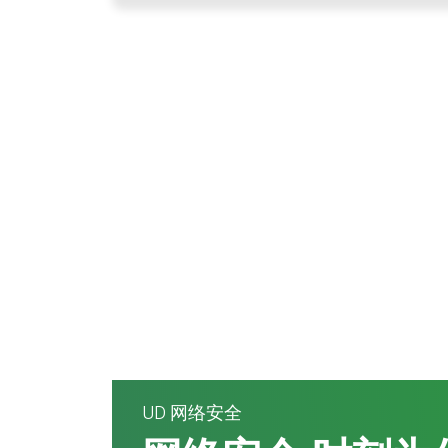
UD 网络安全