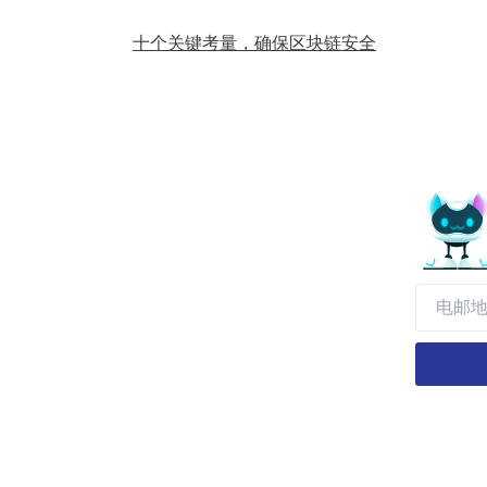
十个关键考量，确保区块链安全