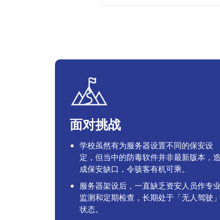
面对挑战
学校虽然有为服务器设置不同的保安设
定，但当中的防毒软件并非最新版本，
成保安缺口，令骇客有机可乘。
服务器架设后，一直缺乏资安人员作专
监测和定期检查，长期处于「无人驾驶
状态。