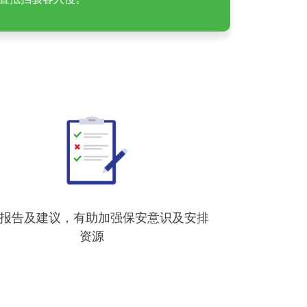
报告及建议，有助加强保安意识及安排
资源