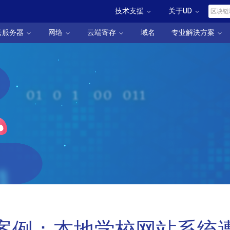
技术支援
关于UD
云服务器
网络
云端寄存
域名
专业解決方案