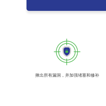
揪出所有漏洞，并加强堵塞和修补