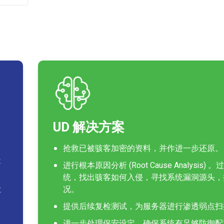
UD 解决方案
抢救已被骇客加密的资料，并作进一步还原。
造
进行根本原因分析 (Root Cause Analy
统，找出骇客如何入侵，寻找系统漏洞源头，
业
况。
」
提供后续复检测试，为服务器进行渗透弱点扫
进一步处理保安设定，确保系统有足够防御配