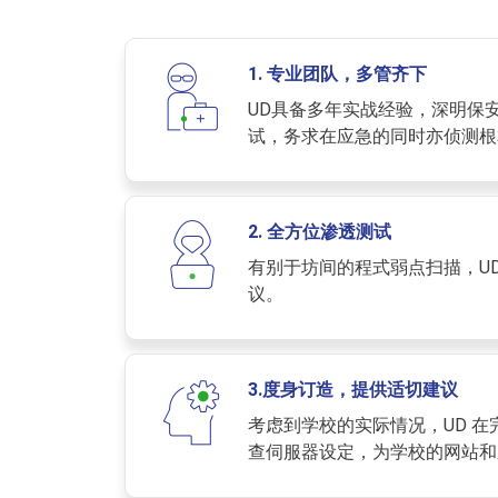
1. 专业团队，多管齐下
UD具备多年实战经验，深明保
试，务求在应急的同时亦侦测根
2. 全方位渗透测试
有别于坊间的程式弱点扫描，U
议。
3.度身订造，提供适切建议
考虑到学校的实际情况，UD 
查伺服器设定，为学校的网站和