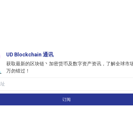
UD Blockchain 通讯
获取最新的区块链丶加密货币及数字资产资讯，了解全球市
万勿错过！
订阅