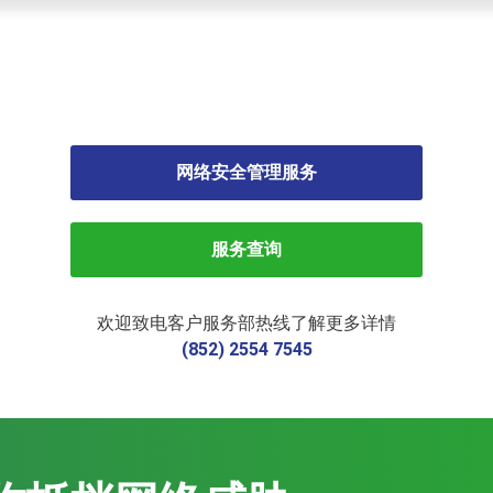
网络安全管理服务
服务查询
欢迎致电客户服务部热线了解更多详情
(852) 2554 7545