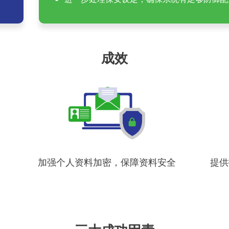
成效
加强个人资料加密，保障资料安全
提供