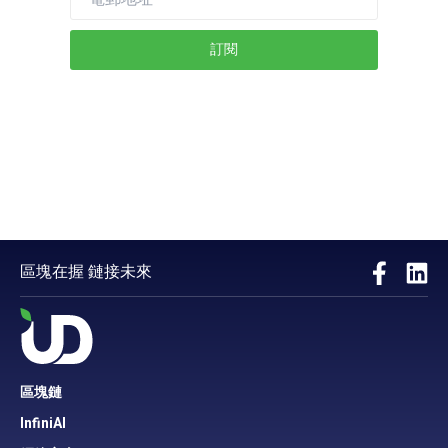
訂閱
區塊在握 鏈接未來
區塊鏈
InfiniAI