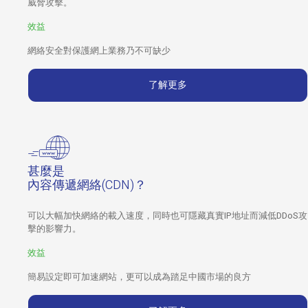
威脅攻擊。
效益
網絡安全對保護網上業務乃不可缺少
了解更多
甚麼是
內容傳遞網絡(CDN)？
可以大幅加快網絡的載入速度，同時也可隱藏真實IP地址而減低DDoS攻
擊的影響力。
效益
簡易設定即可加速網站，更可以成為踏足中國市場的良方