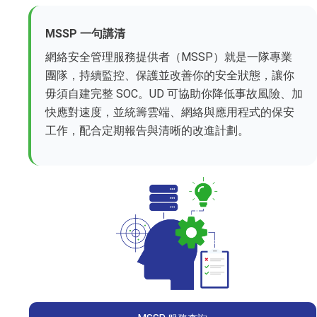
MSSP 一句講清
網絡安全管理服務提供者（MSSP）就是一隊專業
團隊，持續監控、保護並改善你的安全狀態，讓你
毋須自建完整 SOC。UD 可協助你降低事故風險、加
快應對速度，並統籌雲端、網絡與應用程式的保安
工作，配合定期報告與清晰的改進計劃。