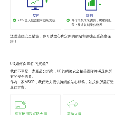
監控
計劃
24x7全天候監控和技術支援
為你預視未來需要，從網絡配
置上長遠規劃業務發展
透過這些安全措施，你可以放心肯定你的網站和數據正受高度保
護！
UD如何保障你的資產?
我們不單是一家產品分銷商，UD的網絡安全精英團隊將滿足你所
有的安全需要。
作為一家MSSP，我們致力提供持續的貼心服務，並按你所需訂造
最佳方案。
網頁應用程式防火牆
雲防火牆