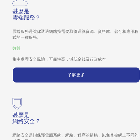
甚麼是
雲端服務？
雲端服務是讓你透過網路按需要取得運算資源、資料庫、儲存和應用程
式的一種服務。
效益
集中處理安全風險，可靠性高，減低金錢及行政成本
了解更多
甚麼是
網絡安全？
網絡安全是指保護電腦系統、網絡、程序的措施，以免其被網上不同的