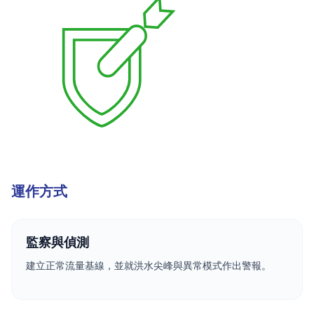
運作方式
監察與偵測
建立正常流量基線，並就洪水尖峰與異常模式作出警報。