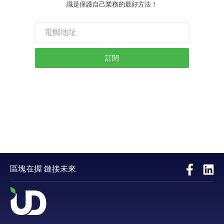
識是保護自己業務的最好方法！
訂閱
區塊在握 鏈接未來