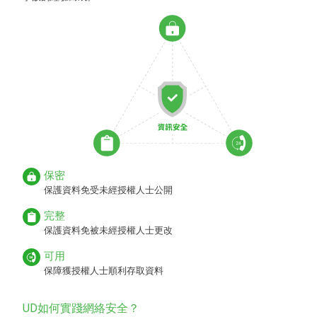
保密
保護資料免受未經授權人士公開
完整
保護資料免被未經授權人士更改
可用
保障獲授權人士順利存取資料
UD如何實踐網絡安全？