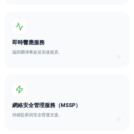
即時響應服務
協助圍堵事故並加速復原。
網絡安全管理服務（MSSP）
持續監察與安全營運支援。