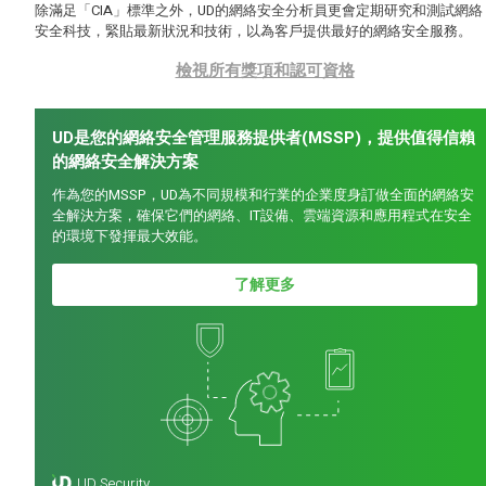
除滿足「CIA」標準之外，UD的網絡安全分析員更會定期研究和測試網絡
安全科技，緊貼最新狀況和技術，以為客戶提供最好的網絡安全服務。
檢視所有獎項和認可資格
UD是您的網絡安全管理服務提供者(MSSP)，提供值得信賴
的網絡安全解決方案
作為您的MSSP，UD為不同規模和行業的企業度身訂做全面的網絡安
全解決方案，確保它們的網絡、IT設備、雲端資源和應用程式在安全
的環境下發揮最大效能。
了解更多