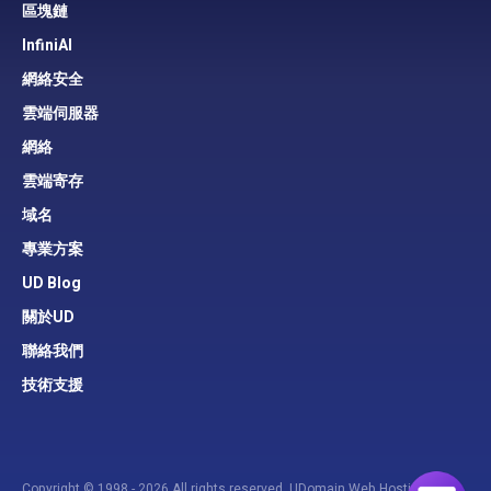
區塊鏈
InfiniAI
網絡安全
雲端伺服器
網絡
雲端寄存
域名
專業方案
UD Blog
關於UD
聯絡我們
技術支援
Copyright © 1998 - 2026 All rights reserved. UDomain Web Hosting