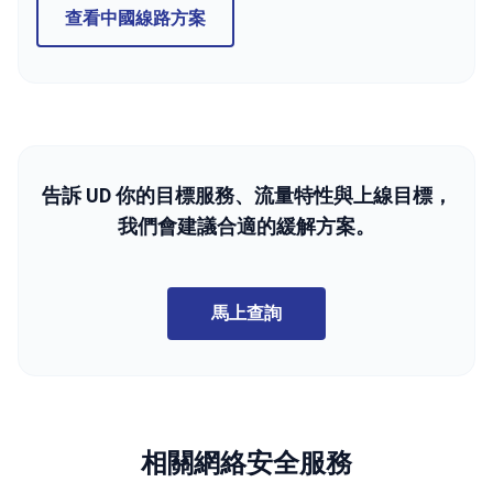
查看中國線路方案
告訴 UD 你的目標服務、流量特性與上線目標，
我們會建議合適的緩解方案。
馬上查詢
相關網絡安全服務