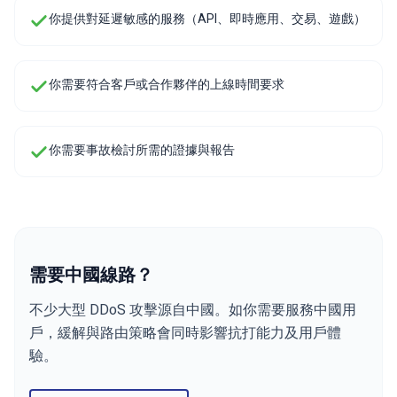
你提供對延遲敏感的服務（API、即時應用、交易、遊戲）
你需要符合客戶或合作夥伴的上線時間要求
你需要事故檢討所需的證據與報告
需要中國線路？
不少大型 DDoS 攻擊源自中國。如你需要服務中國用
戶，緩解與路由策略會同時影響抗打能力及用戶體
驗。