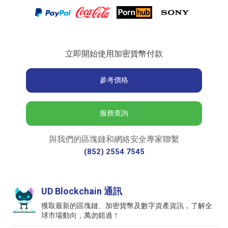
立即開始使用加密貨幣付款
參考價格
服務查詢
與我們的區塊鏈和網絡安全專家聯繫
(852) 2554 7545
UD Blockchain 通訊
獲取最新的區塊鏈、加密貨幣及數字資產資訊，了解全
球市場動向，萬勿錯過！