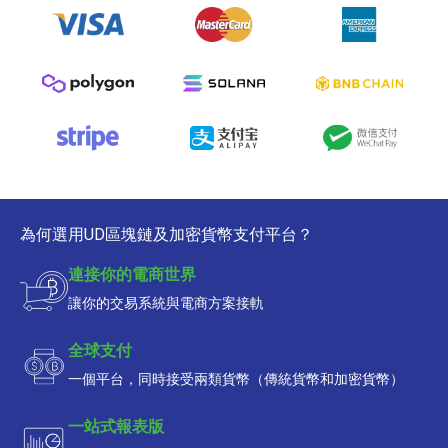
為何選用UD區塊鏈及加密貨幣支付平台？
連接你的電商世界
讓你的交易系統與電商方案接軌
全球支付
一個平台，同時接受兩類貨幣（傳統貨幣和加密貨幣）
一站式報表版