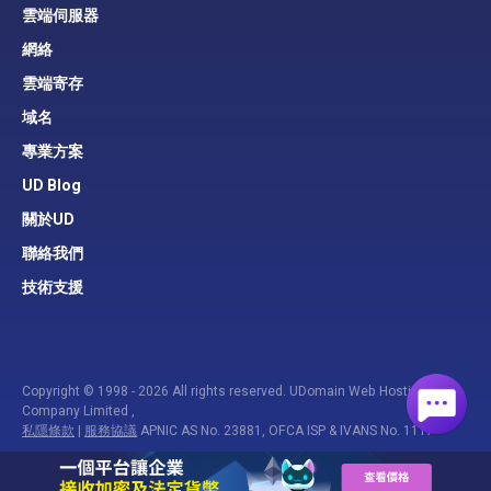
雲端伺服器
網絡
雲端寄存
域名
專業方案
UD Blog
關於UD
聯絡我們
技術支援
Copyright © 1998 - 2026 All rights reserved. UDomain Web Hosting
Company Limited ,
私隱條款
|
服務協議
APNIC AS No. 23881, OFCA ISP & IVANS No. 1117