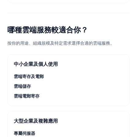
哪種雲端服務較適合你？
按你的用途、組織規模及特定需求選擇合適的雲端服務。
中小企業及個人使用
雲端寄存及電郵
雲端儲存
雲端電郵寄存
大型企業及複雜應用
專屬伺服器