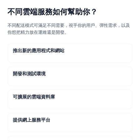
不同雲端服務如何幫助你？
不同配送模式可滿足不同需要，視乎你的用戶、彈性需求，以及
你想把精力放在運維還是開發。
推出新的應用程式和網站
開發和測試環境
可擴展的雲端資料庫
提供網上服務平台