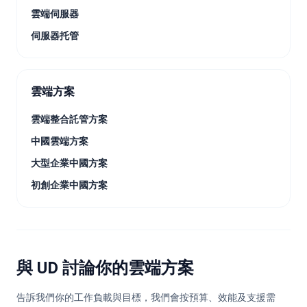
雲端伺服器
伺服器托管
雲端方案
雲端整合託管方案
中國雲端方案
大型企業中國方案
初創企業中國方案
與 UD 討論你的雲端方案
告訴我們你的工作負載與目標，我們會按預算、效能及支援需