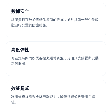
數據安全
敏感資料存放於雲端供應商的設施，通常具備一般企業較
難自行配置的防護措施。
高度彈性
可在短時間內按需要擴充運算資源，毋須預先購置與安裝
新伺服器。
效能超卓
利用規模經濟與全球部署能力，降低延遲並改善用戶體
驗。