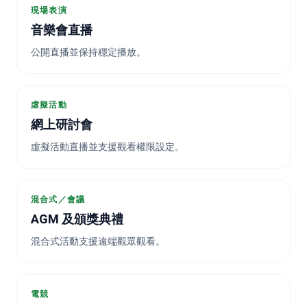
現場表演
音樂會直播
公開直播並保持穩定播放。
虛擬活動
網上研討會
虛擬活動直播並支援觀看權限設定。
混合式／會議
AGM 及頒獎典禮
混合式活動支援遠端觀眾觀看。
電競