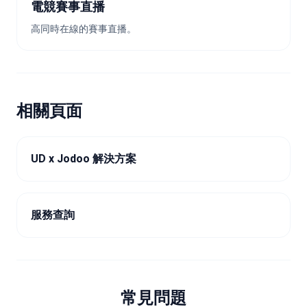
電競賽事直播
高同時在線的賽事直播。
相關頁面
UD x Jodoo 解決方案
服務查詢
常見問題