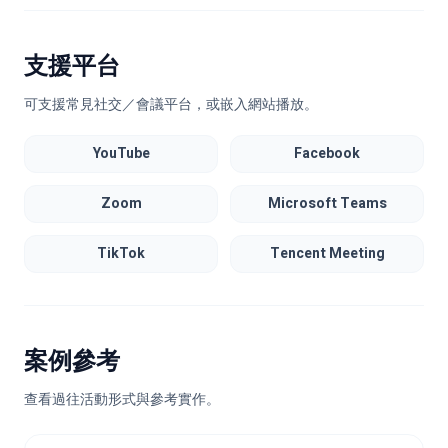
支援平台
可支援常見社交／會議平台，或嵌入網站播放。
YouTube
Facebook
Zoom
Microsoft Teams
TikTok
Tencent Meeting
案例參考
查看過往活動形式與參考實作。