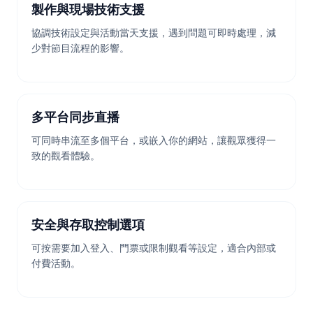
製作與現場技術支援
協調技術設定與活動當天支援，遇到問題可即時處理，減
少對節目流程的影響。
多平台同步直播
可同時串流至多個平台，或嵌入你的網站，讓觀眾獲得一
致的觀看體驗。
安全與存取控制選項
可按需要加入登入、門票或限制觀看等設定，適合內部或
付費活動。