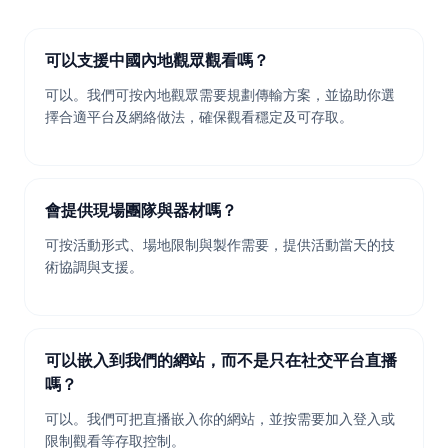
可以支援中國內地觀眾觀看嗎？
可以。我們可按內地觀眾需要規劃傳輸方案，並協助你選
擇合適平台及網絡做法，確保觀看穩定及可存取。
會提供現場團隊與器材嗎？
可按活動形式、場地限制與製作需要，提供活動當天的技
術協調與支援。
可以嵌入到我們的網站，而不是只在社交平台直播
嗎？
可以。我們可把直播嵌入你的網站，並按需要加入登入或
限制觀看等存取控制。