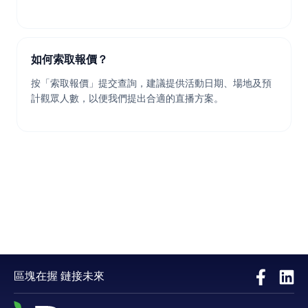
如何索取報價？
按「索取報價」提交查詢，建議提供活動日期、場地及預
計觀眾人數，以便我們提出合適的直播方案。
區塊在握 鏈接未來