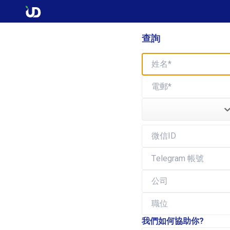
查詢
我們如何協助你?