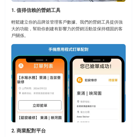
1
.
值得信賴的營銷工具
輕鬆建立你的品牌並管理客戶數據。我們的營銷工具提供強
大的功能，幫助你創建有影響力的營銷活動並保持穩固的客
戶關係。
2
.
商業配對平台