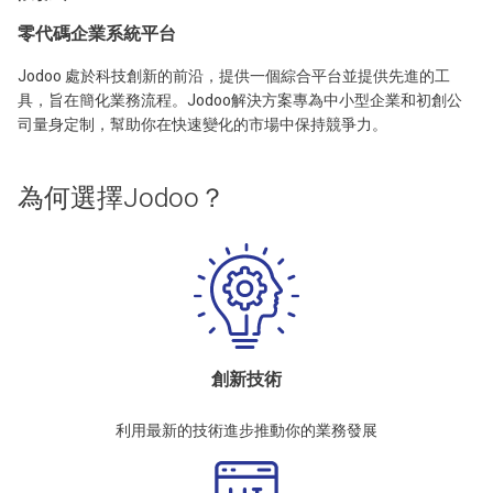
零代碼企業系統平台
Jodoo 處於科技創新的前沿，提供一個綜合平台並提供先進的工
具，旨在簡化業務流程。Jodoo解決方案專為中小型企業和初創公
司量身定制，幫助你在快速變化的市場中保持競爭力。
為何選擇Jodoo？
創新技術
利用最新的技術進步推動你的業務發展