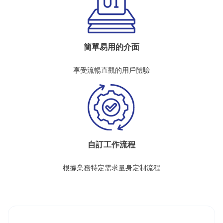
簡單易用的介面
享受流暢直觀的用戶體驗
自訂工作流程
根據業務特定需求量身定制流程