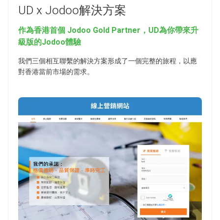
UD x Jodoo解決方案
作為香港首個 Jodoo Gold Partner，UD為你帶來升
級版的Jodoo體驗
我們三個相互聯繫的解決方案形成了一個完整的旅程，以應
對香港當前市場的需求。