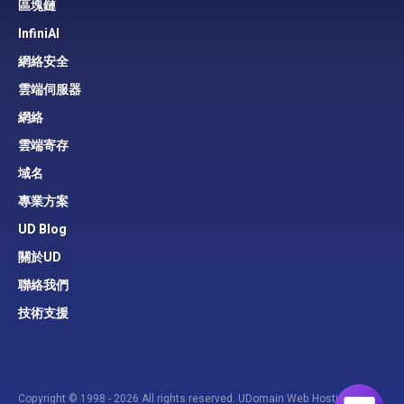
區塊鏈
InfiniAI
網絡安全
雲端伺服器
網絡
雲端寄存
域名
專業方案
UD Blog
關於UD
聯絡我們
技術支援
Copyright © 1998 - 2026 All rights reserved. UDomain Web Hosting