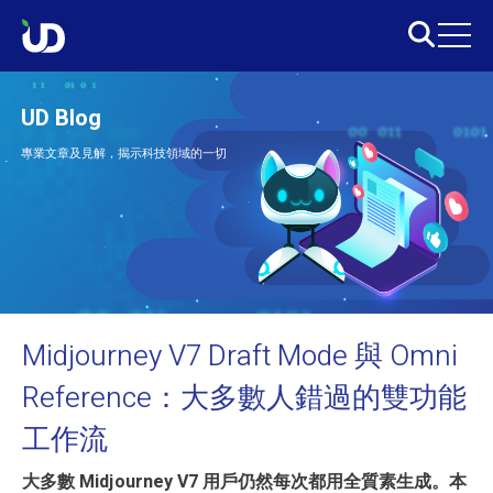
UD Blog
專業文章及見解，揭示科技領域的一切
Midjourney V7 Draft Mode 與 Omni
Reference：大多數人錯過的雙功能
工作流
大多數 Midjourney V7 用戶仍然每次都用全質素生成。本