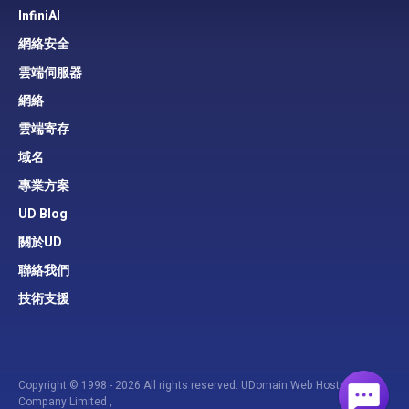
InfiniAI
網絡安全
雲端伺服器
網絡
雲端寄存
域名
專業方案
UD Blog
關於UD
聯絡我們
技術支援
Copyright © 1998 - 2026 All rights reserved. UDomain Web Hosting
Company Limited ,