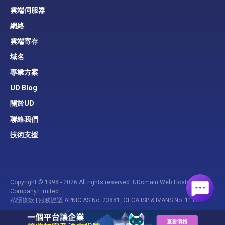
雲端伺服器
網絡
雲端寄存
域名
專業方案
UD Blog
關於UD
聯絡我們
技術支援
Copyright © 1998 - 2026 All rights reserved. UDomain Web Hosting
Company Limited ,
私隱條款
|
服務協議
APNIC AS No. 23881, OFCA ISP & IVANS No. 1117