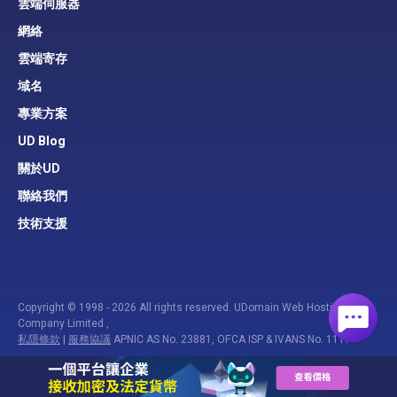
雲端伺服器
網絡
雲端寄存
域名
專業方案
UD Blog
關於UD
聯絡我們
技術支援
Copyright © 1998 - 2026 All rights reserved. UDomain Web Hosting
Company Limited ,
私隱條款
|
服務協議
APNIC AS No. 23881, OFCA ISP & IVANS No. 1117