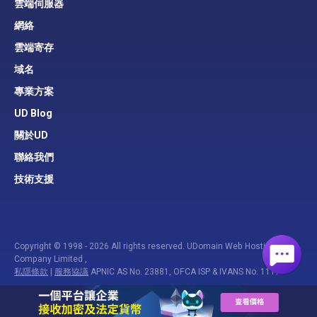
雲端伺服器
網絡
雲端寄存
域名
專業方案
UD Blog
關於UD
聯絡我們
技術支援
Copyright © 1998 - 2026 All rights reserved. UDomain Web Hosting
Company Limited ,
私隱條款
|
服務協議
APNIC AS No. 23881, OFCA ISP & IVANS No. 1117