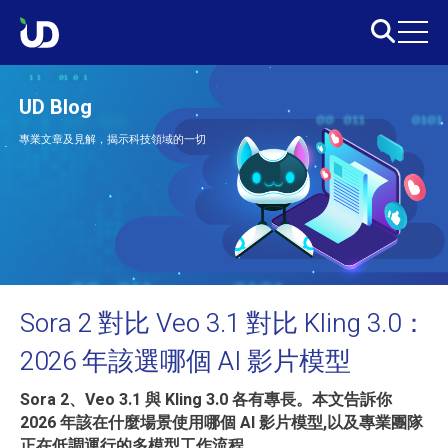
UD Blog
專業文章及見解，揭示科技領域的一切
Sora 2 對比 Veo 3.1 對比 Kling 3.0：
2026 年該選哪個 AI 影片模型
Sora 2、Veo 3.1 與 Kling 3.0 各有專長。本文告訴你
2026 年該在什麼場景使用哪個 AI 影片模型,以及專業團隊
正在低調運行的多模型工作流程。