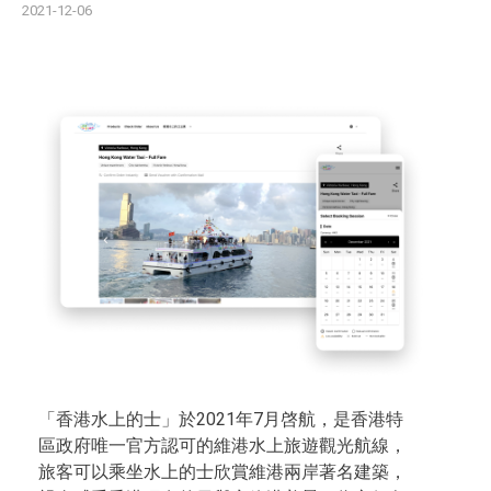
2021-12-06
「香港水上的士」於2021年7月啓航，是香港特
區政府唯一官方認可的維港水上旅遊觀光航線，
旅客可以乘坐水上的士欣賞維港兩岸著名建築，