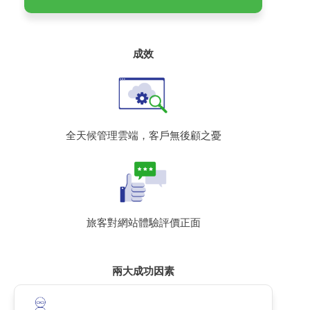
成效
全天候管理雲端，客戶無後顧之憂
旅客對網站體驗評價正面
兩大成功因素