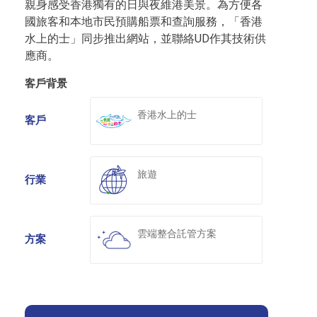
親身感受香港獨有的日與夜維港美景。為方便各
國旅客和本地市民預購船票和查詢服務，「香港
水上的士」同步推出網站，並聯絡UD作其技術供
應商。
客戶背景
香港水上的士
客戶
旅遊
行業
雲端整合託管方案
方案