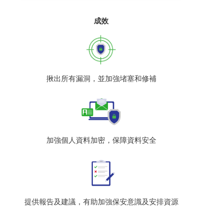
成效
揪出所有漏洞，並加強堵塞和修補
加強個人資料加密，保障資料安全
提供報告及建議，有助加強保安意識及安排資源