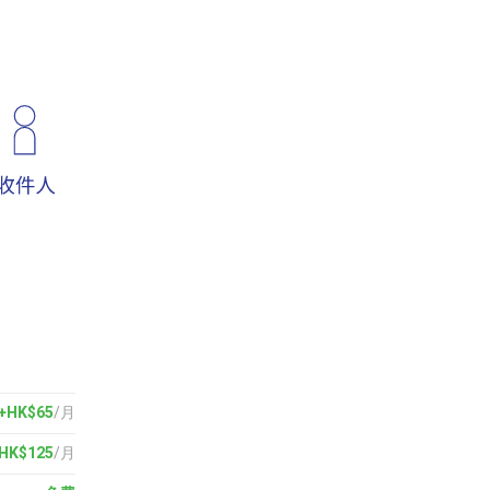
+HK$65
/月
HK$125
/月