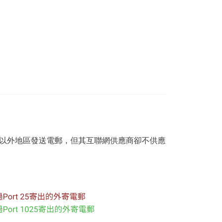
在香港以外地區發送電郵，但其互聯網供應商卻不供應