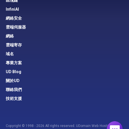
區塊鏈
InfiniAI
網絡安全
雲端伺服器
網絡
雲端寄存
域名
專業方案
UD Blog
關於UD
聯絡我們
技術支援
Copyright © 1998 - 2026 All rights reserved. UDomain Web Hosting