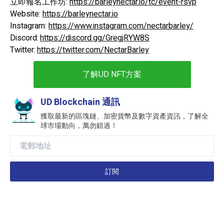
立即報名工作坊:
https://barleynectar.io/tc/event-rsvp
Website:
https://barleynectar.io
Instagram:
https://www.instagram.com/nectarbarley/
Discord:
https://discord.gg/GregjRYW8S
Twitter:
https://twitter.com/NectarBarley
了解UD NFT方案
UD Blockchain 通訊
獲取最新的區塊鏈、加密貨幣及數字資產資訊，了解全
球市場動向，萬勿錯過！
訂閱