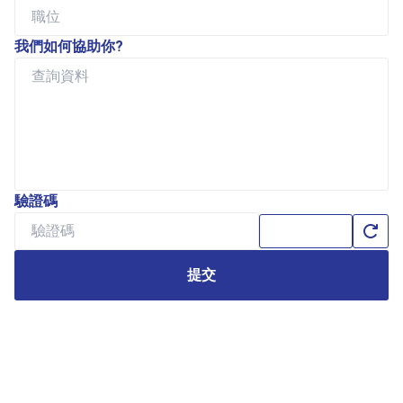
我們如何協助你?
驗證碼
提交