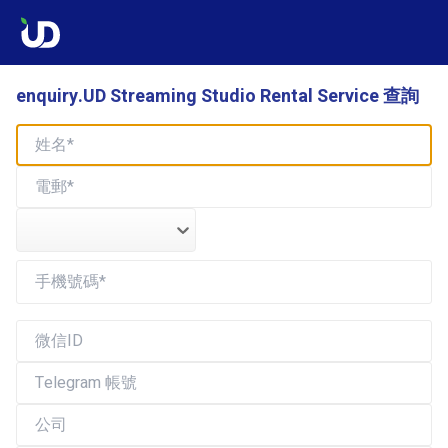
enquiry.UD Streaming Studio Rental Service 查詢