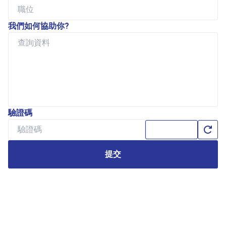
我們如何協助你?
驗證碼
提交