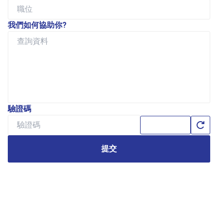
我們如何協助你?
驗證碼
提交