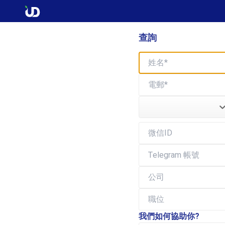
查詢
我們如何協助你?