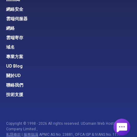
網絡安全
雲端伺服器
網絡
雲端寄存
域名
專業方案
UD Blog
關於UD
聯絡我們
技術支援
Copyright © 1998 - 2026 All rights reserved. UDomain Web Hosting
Company Limited ,
私隱條款
|
服務協議
APNIC AS No. 23881, OFCA ISP & IVANS No. 1117