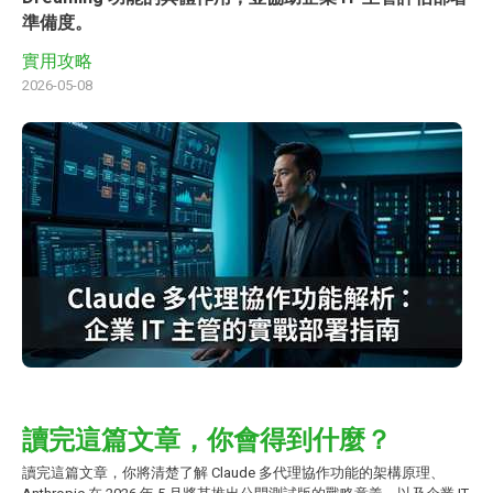
準備度。
實用攻略
2026-05-08
讀完這篇文章，你會得到什麼？
讀完這篇文章，你將清楚了解 Claude 多代理協作功能的架構原理、