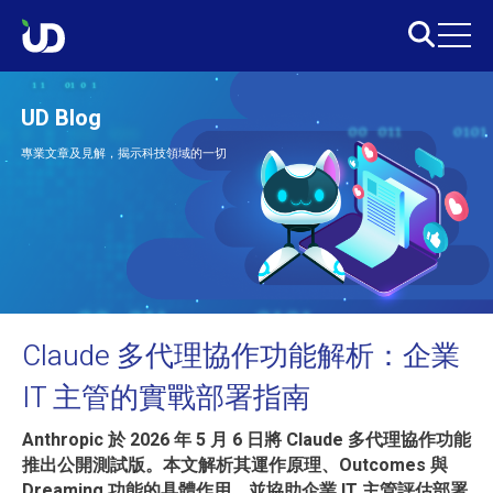
UD Blog
專業文章及見解，揭示科技領域的一切
Claude 多代理協作功能解析：企業
IT 主管的實戰部署指南
Anthropic 於 2026 年 5 月 6 日將 Claude 多代理協作功能
推出公開測試版。本文解析其運作原理、Outcomes 與
Dreaming 功能的具體作用，並協助企業 IT 主管評估部署