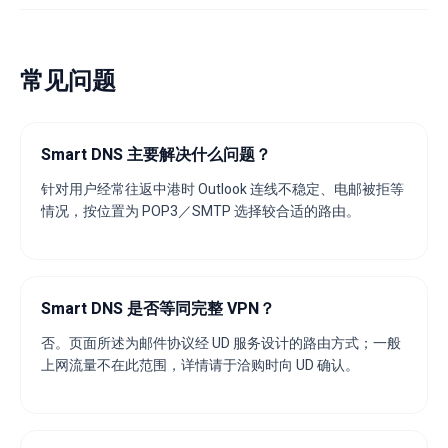
常见问题
Smart DNS 主要解决什么问题？
针对用户经常往返中港时 Outlook 连线不稳定、电邮被拒等
情况，按位置为 POP3／SMTP 选择较合适的路由。
Smart DNS 是否等同完整 VPN？
否。页面所述为邮件协议经 UD 服务设计的路由方式；一般
上网流量不在此范围，详情请于洽购时向 UD 确认。