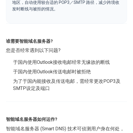
地区，自动使用较合适的 POP3／SMTP 路径，减少跨境收
发时断线与被拒的情况。
谁需要智能域名服务器?
您是否经常遇到以下问题?
于国内使用Outlook接收电邮经常无缘故的断线
于国内使用Outlook传送电邮时被拒绝
为了于国内能接收及传送电邮，需经常更改POP3及
SMTP设定及端口
智能域名服务器如何运作?
智能域名服务器 (Smart DNS) 技术可侦测用户身在何处，