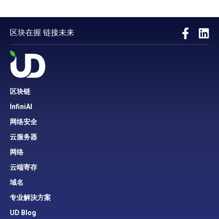
区块在握 链接未来
区块链
InfiniAI
网络安全
云服务器
网络
云端寄存
域名
专业解決方案
UD Blog