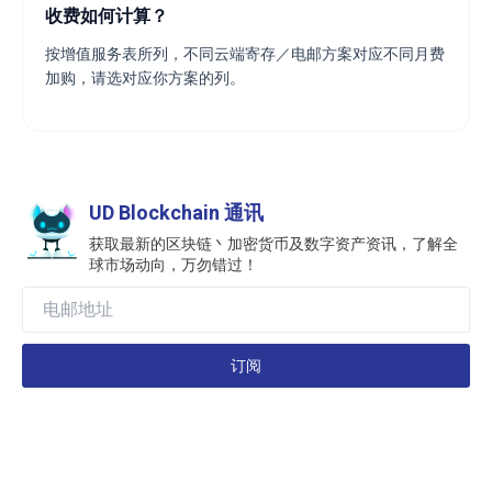
收费如何计算？
按增值服务表所列，不同云端寄存／电邮方案对应不同月费
加购，请选对应你方案的列。
UD Blockchain 通讯
获取最新的区块链丶加密货币及数字资产资讯，了解全
球市场动向，万勿错过！
订阅