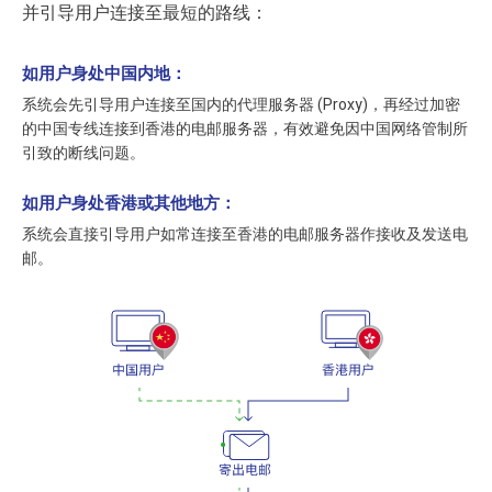
并引导用户连接至最短的路线：
如用户身处中国内地：
系统会先引导用户连接至国内的代理服务器 (Proxy)，再经过加密
的中国专线连接到香港的电邮服务器，有效避免因中国网络管制所
引致的断线问题。
如用户身处香港或其他地方：
系统会直接引导用户如常连接至香港的电邮服务器作接收及发送电
邮。